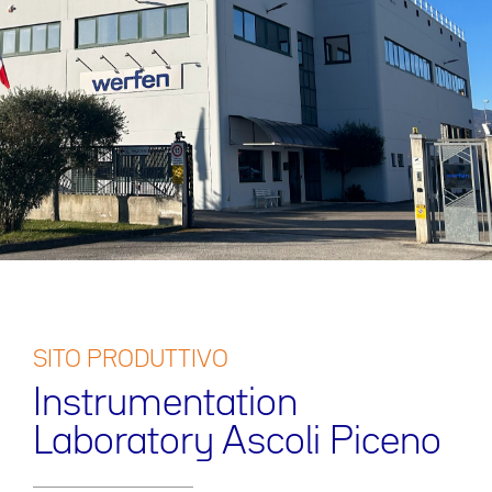
SITO PRODUTTIVO
Instrumentation
Laboratory Ascoli Piceno