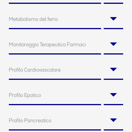
Metabolismo del ferro
Monitoraggio Terapeutico Farmaci
Profilo Cardiovascolare
Profilo Epatico
Profilo Pancreatico