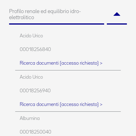
Profilo renale ed equilibrio idro-
elettrolitico
Acido Urico
00018256840
Ricerca documenti (accesso richiesto) >
Acido Urico
00018256940
Ricerca documenti (accesso richiesto) >
Albumina
00018250040