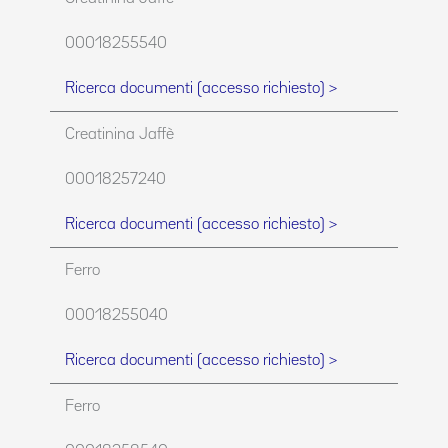
00018255540
Ricerca documenti (accesso richiesto) >
Creatinina Jaffè
00018257240
Ricerca documenti (accesso richiesto) >
Ferro
00018255040
Ricerca documenti (accesso richiesto) >
Ferro