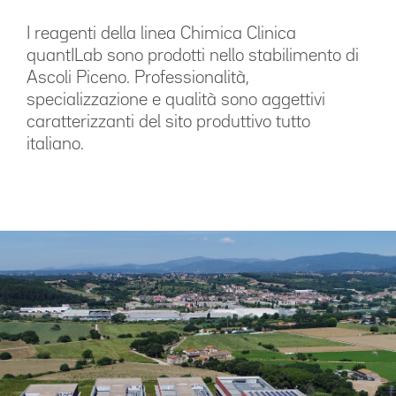
I reagenti della linea Chimica Clinica
quantILab sono prodotti nello stabilimento di
Ascoli Piceno. Professionalità,
specializzazione e qualità sono aggettivi
caratterizzanti del sito produttivo tutto
italiano.