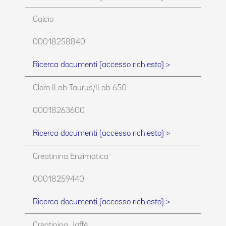
Calcio
00018258840
Ricerca documenti (accesso richiesto) >
Cloro ILab Taurus/ILab 650
00018263600
Ricerca documenti (accesso richiesto) >
Creatinina Enzimatica
00018259440
Ricerca documenti (accesso richiesto) >
Creatinina Jaffè