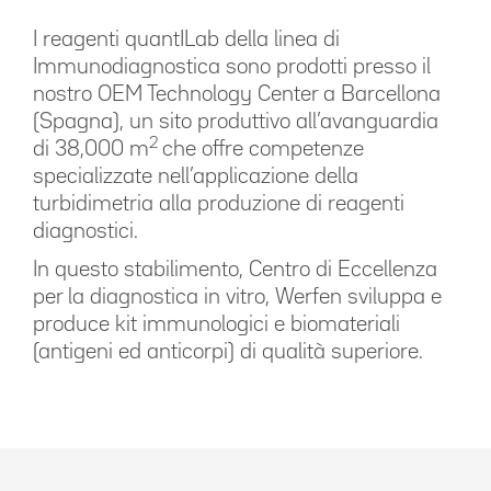
I reagenti quantILab della linea di
Immunodiagnostica sono prodotti presso il
nostro OEM Technology Center a Barcellona
(Spagna), un sito produttivo all’avanguardia
2
di 38,000 m
che offre competenze
specializzate nell’applicazione della
turbidimetria alla produzione di reagenti
diagnostici.
In questo stabilimento, Centro di Eccellenza
per la diagnostica in vitro, Werfen sviluppa e
produce kit immunologici e biomateriali
(antigeni ed anticorpi) di qualità superiore.