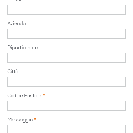
Azienda
Dipartimento
Città
Codice Postale
Messaggio