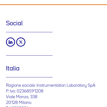
Social
Italia
Ragione sociale: Instrumentation Laboratory SpA
P. Iva: 02368591208
Viale Monza, 338
20128 Milano