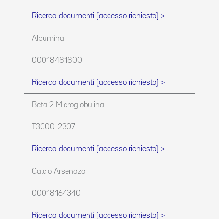
Ricerca documenti (accesso richiesto) >
Albumina
00018481800
Ricerca documenti (accesso richiesto) >
Beta 2 Microglobulina
T3000-2307
Ricerca documenti (accesso richiesto) >
Calcio Arsenazo
00018164340
Ricerca documenti (accesso richiesto) >