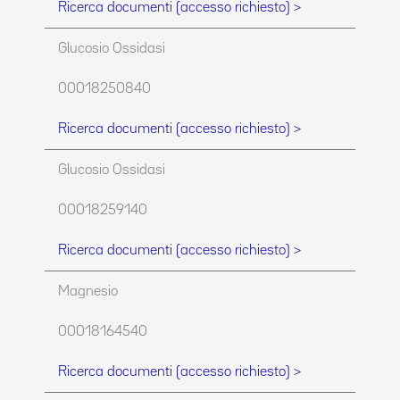
Ricerca documenti (accesso richiesto) >
Glucosio Ossidasi
00018250840
Ricerca documenti (accesso richiesto) >
Glucosio Ossidasi
00018259140
Ricerca documenti (accesso richiesto) >
Magnesio
00018164540
Ricerca documenti (accesso richiesto) >