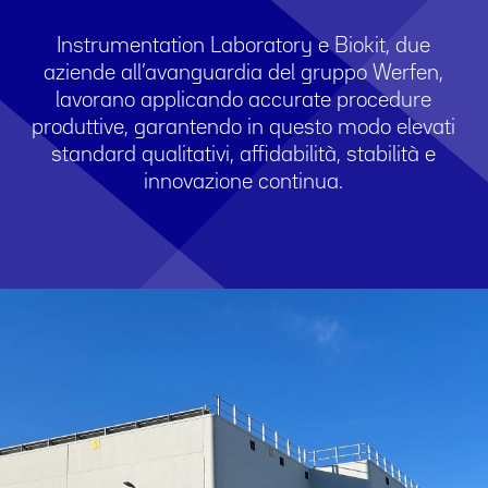
Instrumentation Laboratory e Biokit, due
aziende all’avanguardia del gruppo Werfen,
lavorano applicando accurate procedure
produttive, garantendo in questo modo elevati
standard qualitativi, affidabilità, stabilità e
innovazione continua.