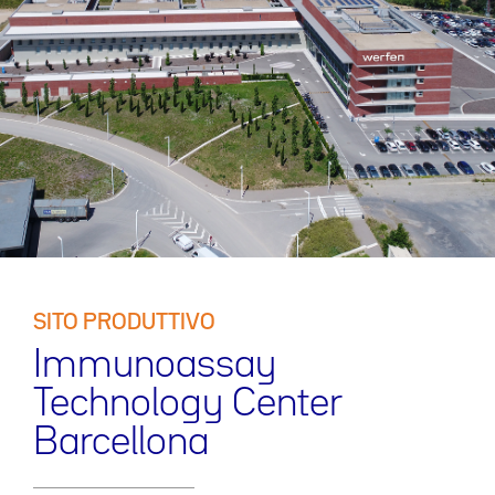
SITO PRODUTTIVO
Immunoassay
Technology Center
Barcellona