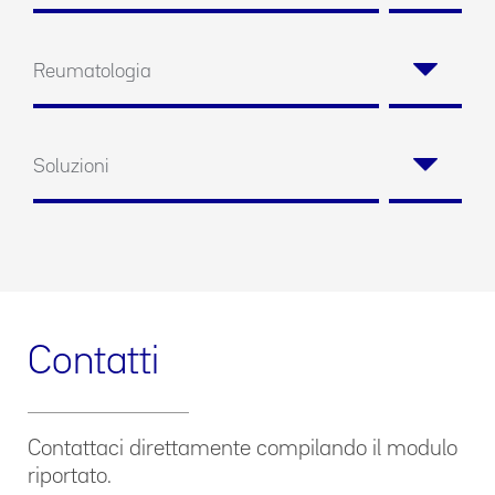
Reumatologia
Soluzioni
Contatti
Contattaci direttamente compilando il modulo
riportato.