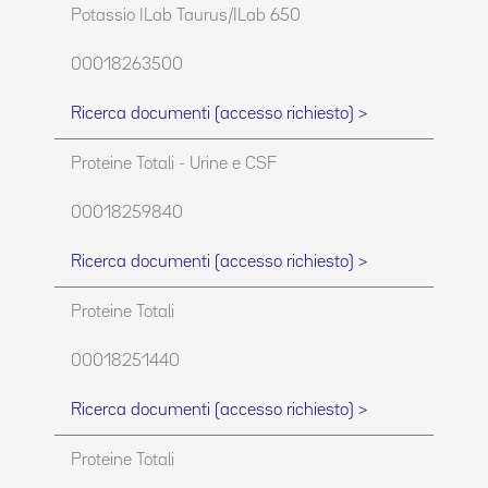
Potassio ILab Taurus/ILab 650
00018263500
Ricerca documenti (accesso richiesto) >
Proteine Totali - Urine e CSF
00018259840
Ricerca documenti (accesso richiesto) >
Proteine Totali
00018251440
Ricerca documenti (accesso richiesto) >
Proteine Totali