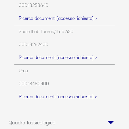
00018258640
Ricerca documenti (accesso richiesto) >
Sodio ILab Taurus/ILab 650
00018262400
Ricerca documenti (accesso richiesto) >
Urea
00018480400
Ricerca documenti (accesso richiesto) >
Quadro Tossicologico