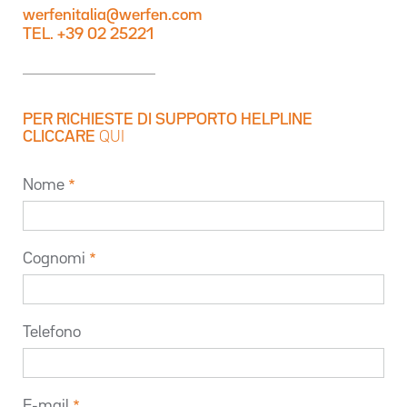
werfenitalia@werfen.com
TEL. +39 02 25221
PER RICHIESTE DI SUPPORTO HELPLINE
CLICCARE
QUI
Nome
Cognomi
Telefono
E-mail