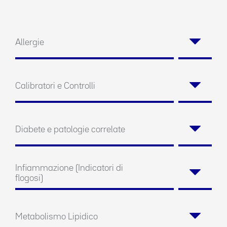
Allergie
Calibratori e Controlli
Diabete e patologie correlate
Infiammazione (Indicatori di
flogosi)
Metabolismo Lipidico