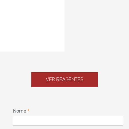
VER REAGENTES
Nome