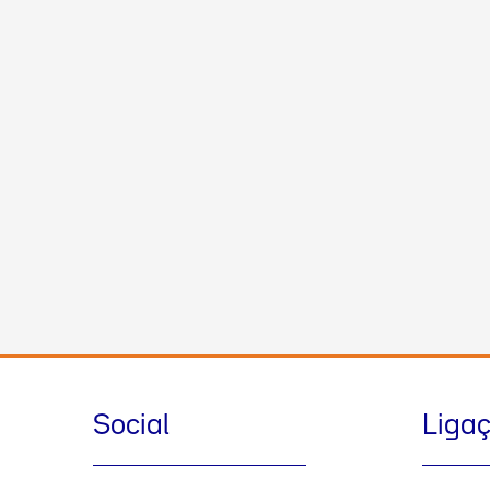
Social
Liga