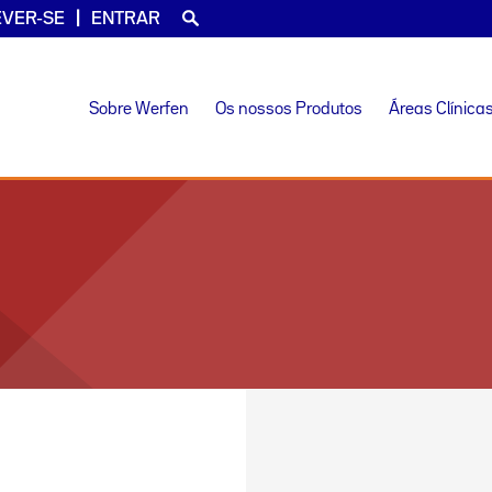
EVER-SE
ENTRAR
Sobre Werfen
Os nossos Produtos
Áreas Clínica