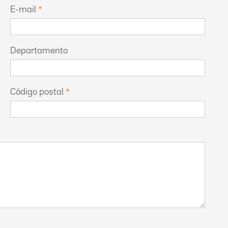
E-mail
Departamento
Código postal