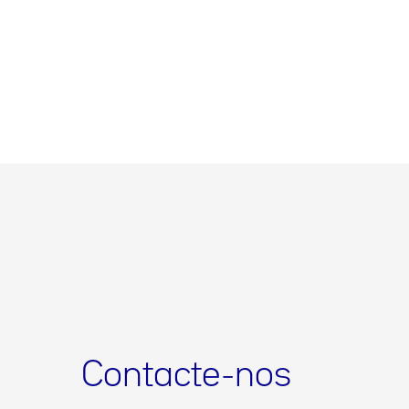
Contacte-nos