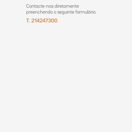
Contacte-nos diretamente
preenchendo o seguinte formulário.
T. 214247300