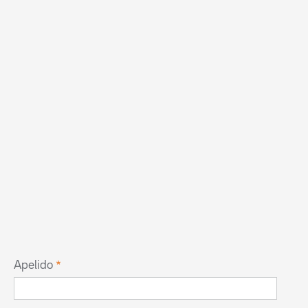
Apelido