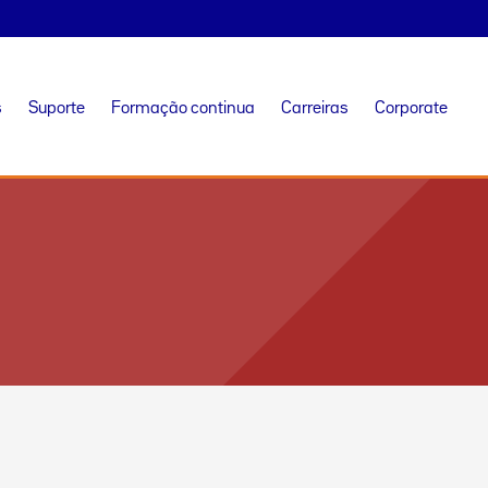
s
Suporte
Formação continua
Carreiras
Corporate