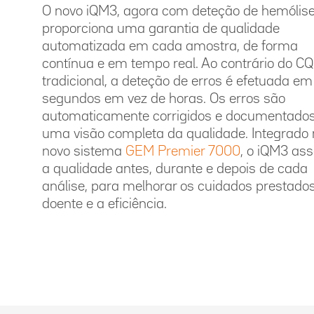
O novo iQM3, agora com deteção de hemólise
proporciona uma garantia de qualidade
automatizada em cada amostra, de forma
contínua e em tempo real. Ao contrário do CQ
tradicional, a deteção de erros é efetuada em
segundos em vez de horas. Os erros são
automaticamente corrigidos e documentado
uma visão completa da qualidade. Integrado 
novo sistema
GEM Premier 7000
, o iQM3 as
a qualidade antes, durante e depois de cada
análise, para melhorar os cuidados prestado
doente e a eficiência.