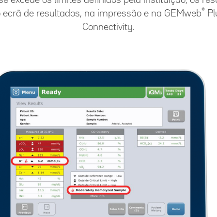
®
o ecrã de resultados, na impressão e na GEMweb
Pl
Connectivity.