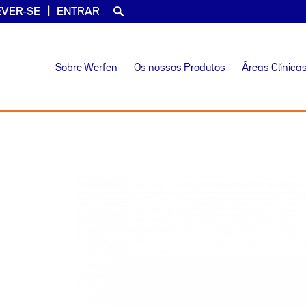
EVER-SE
ENTRAR
Sobre Werfen
Os nossos Produtos
Áreas Clínica