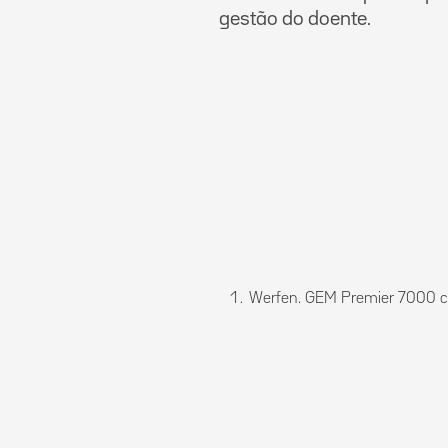
gestão do doente.
Werfen. GEM Premier 7000 