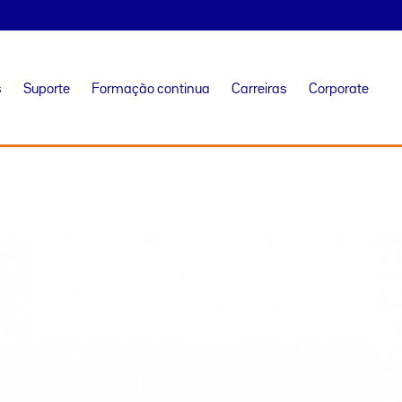
s
Suporte
Formação continua
Carreiras
Corporate