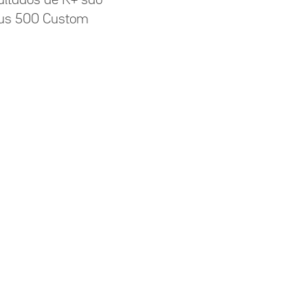
us 500 Custom