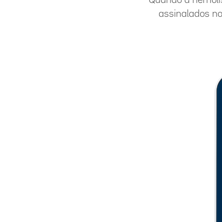
assinalados n