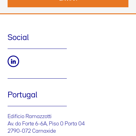
Social
Portugal
Edificio Ramazzotti
Av. do Forte 6-6A, Piso 0 Porta 04
2790-072 Carnaxide