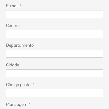
E-mail
Centro
Departamento
Cidade
Código postal
Mensagem