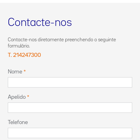
Contacte-nos
Contacte-nos diretamente preenchendo o seguinte
formulário.
T. 214247300
Nome
Apelido
Telefone