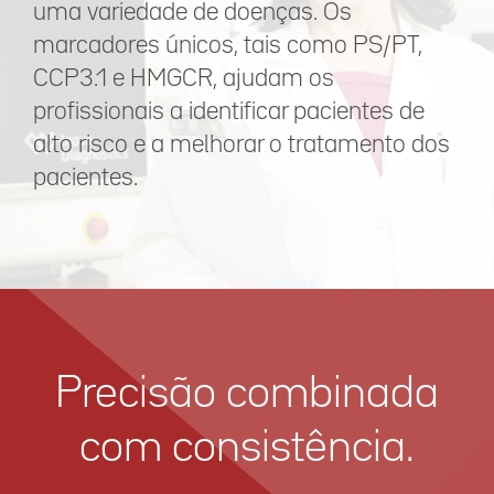
uma variedade de doenças. Os
marcadores únicos, tais como PS/PT,
CCP3.1 e HMGCR, ajudam os
profissionais a identificar pacientes de
alto risco e a melhorar o tratamento dos
pacientes.
Precisão combinada
com consistência.