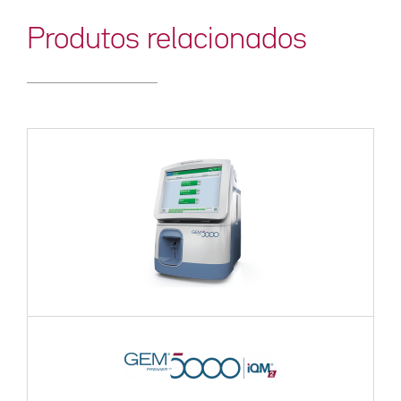
Produtos relacionados