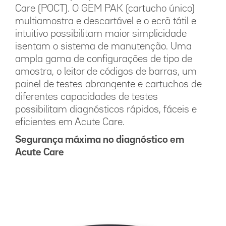
Care (POCT). O GEM PAK (cartucho único)
multiamostra e descartável e o ecrã tátil e
intuitivo possibilitam maior simplicidade
isentam o sistema de manutenção. Uma
ampla gama de configurações de tipo de
amostra, o leitor de códigos de barras, um
painel de testes abrangente e cartuchos de
diferentes capacidades de testes
possibilitam diagnósticos rápidos, fáceis e
eficientes em Acute Care.
Segurança máxima no diagnóstico em
Acute Care