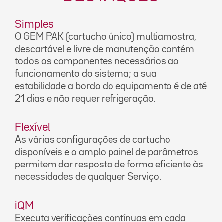
Simples
O GEM PAK (cartucho único) multiamostra,
descartável e livre de manutenção contém
todos os componentes necessários ao
funcionamento do sistema; a sua
estabilidade a bordo do equipamento é de até
21 dias e não requer refrigeração.
Flexível
As várias configurações de cartucho
disponíveis e o amplo painel de parâmetros
permitem dar resposta de forma eficiente às
necessidades de qualquer Serviço.
iQM
Executa verificações contínuas em cada