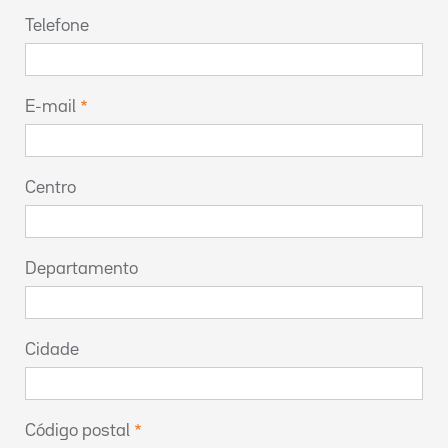
Telefone
E-mail
Centro
Departamento
Cidade
Código postal