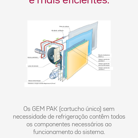
e mais eficientes.
Os GEM PAK (cartucho único) sem
necessidade de refrigeração contêm todos
os componentes necessários ao
funcionamento do sistema.