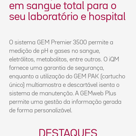
em sangue total para o
seu laboratório e hospital
O sistema GEM Premier 3500 permite a
medição de pH e gases no sangue,
eletrólitos, metabolitos, entre outros. O iQM
fornece uma garantia de segurança,
enquanto a utilização do GEM PAK (cartucho
único) multiamostra e descartável isenta o
sistema de manutenção. A GEMweb Plus
permite uma gestão da informação gerada
de forma personalizável.
DESTAQUES