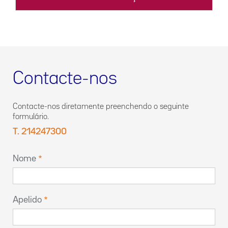
Contacte-nos
Contacte-nos diretamente preenchendo o seguinte
formulário.
T. 214247300
Nome
Apelido