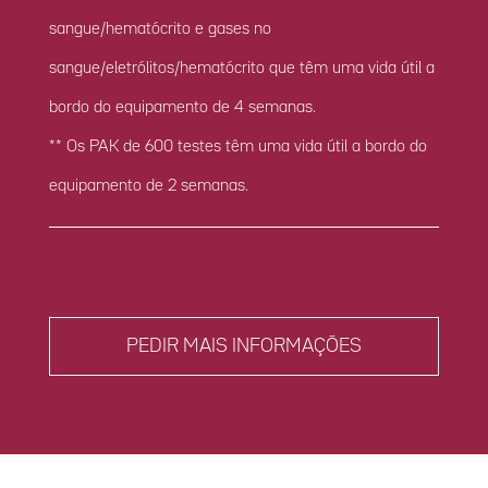
sangue/hematócrito e gases no
sangue/eletrólitos/hematócrito que têm uma vida útil a
bordo do equipamento de 4 semanas.
** Os PAK de 600 testes têm uma vida útil a bordo do
equipamento de 2 semanas.
PEDIR MAIS INFORMAÇÕES