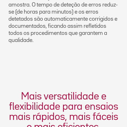
amostra. O tempo de deteção de erros reduz-
se (de horas para minutos) e os erros
detetados são automaticamente corrigidos e
documentados, ficando assim refletidos
todos os procedimentos que garantem a
qualidade.
Mais versatilidade e
flexibilidade para ensaios
mais rápidos, mais fáceis