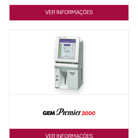
VER INFORMAÇÕES
VER INFORMAÇÕES