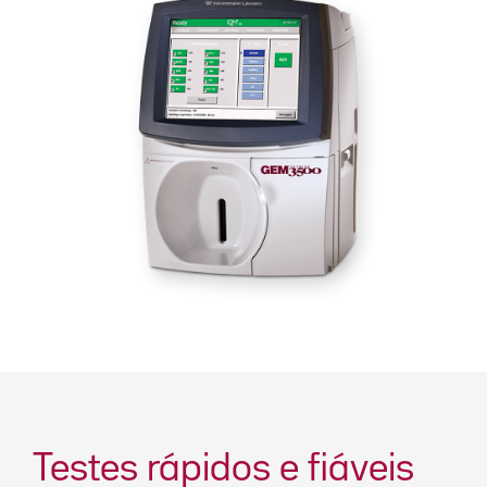
Testes rápidos e fiáveis