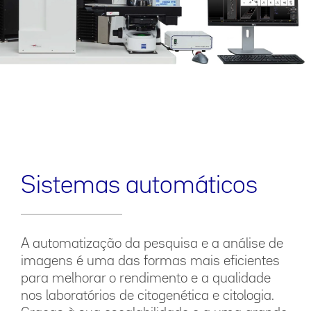
Sistemas automáticos
A automatização da pesquisa e a análise de
imagens é uma das formas mais eficientes
para melhorar o rendimento e a qualidade
nos laboratórios de citogenética e citologia.