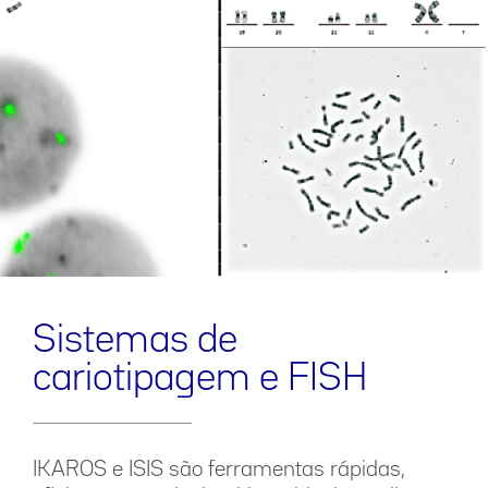
Sistemas de
cariotipagem e FISH
IKAROS e ISIS são ferramentas rápidas,