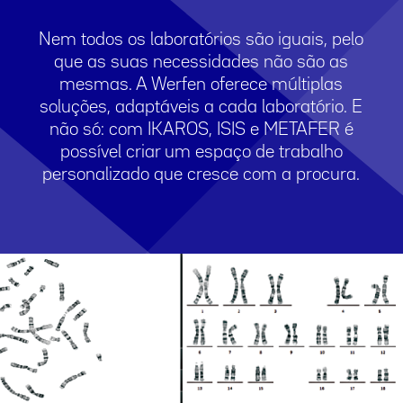
Nem todos os laboratórios são iguais, pelo
que as suas necessidades não são as
mesmas. A Werfen oferece múltiplas
soluções, adaptáveis a cada laboratório. E
não só: com IKAROS, ISIS e METAFER é
possível criar um espaço de trabalho
personalizado que cresce com a procura.