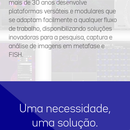
mais de 30 anos desenvolve
plataformas versáteis e modulares que
se adaptam facilmente a qualquer fluxo
de trabalho, disponibilizando soluções
inovadoras para a pesquisa, captura e
análise de imagens em metafase e
FISH.
Uma necessidade,
uma solução.