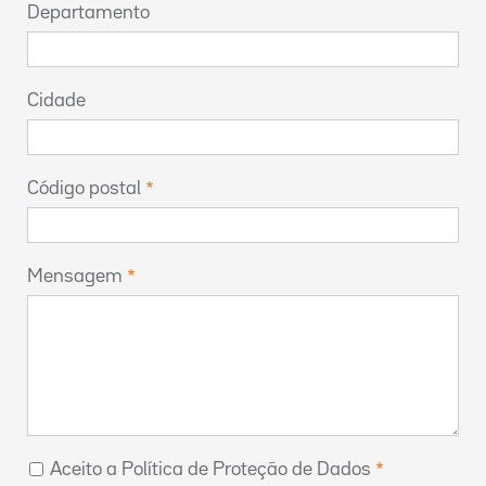
Departamento
Cidade
Código postal
Mensagem
Aceito a Política de Proteção de Dados