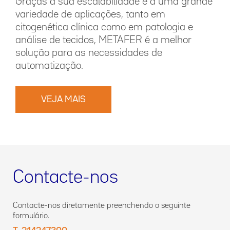
Graças à sua escalabilidade e a uma grande
variedade de aplicações, tanto em
citogenética clínica como em patologia e
análise de tecidos, METAFER é a melhor
solução para as necessidades de
automatização.
VEJA MAIS
Contacte-nos
Contacte-nos diretamente preenchendo o seguinte
formulário.