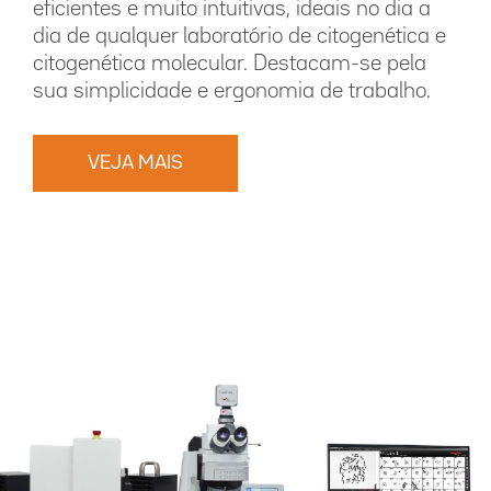
eficientes e muito intuitivas, ideais no dia a
dia de qualquer laboratório de citogenética e
citogenética molecular. Destacam-se pela
sua simplicidade e ergonomia de trabalho.
VEJA MAIS