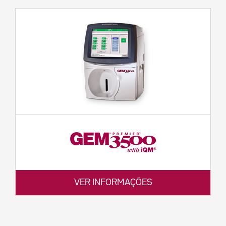
VER INFORMAÇÕES