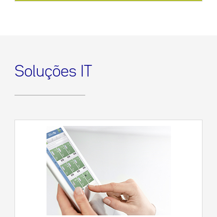
Soluções IT