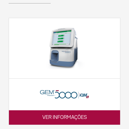
VER INFORMAÇÕES