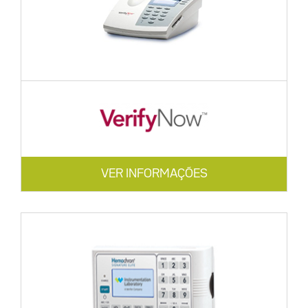
VER INFORMAÇÕES