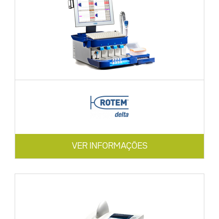
VER INFORMAÇÕES