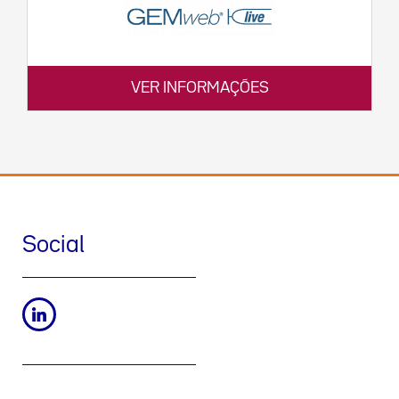
VER INFORMAÇÕES
Social