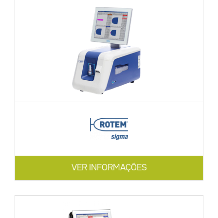
VER INFORMAÇÕES