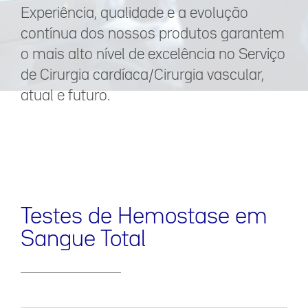
Experiência, qualidade e a evolução
contínua dos nossos produtos garantem
o mais alto nível de excelência no Serviço
de Cirurgia cardíaca/Cirurgia vascular,
atual e futuro.
Testes de Hemostase em
Sangue Total