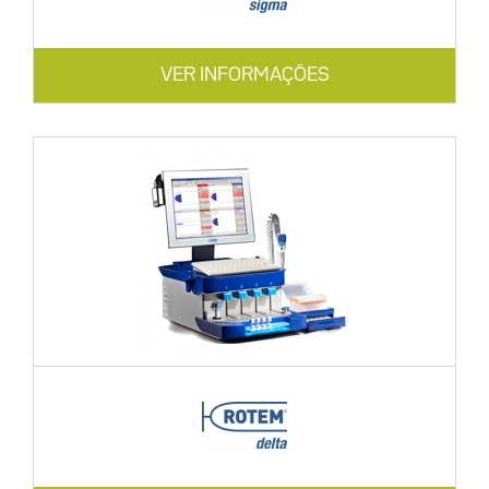
VER INFORMAÇÕES