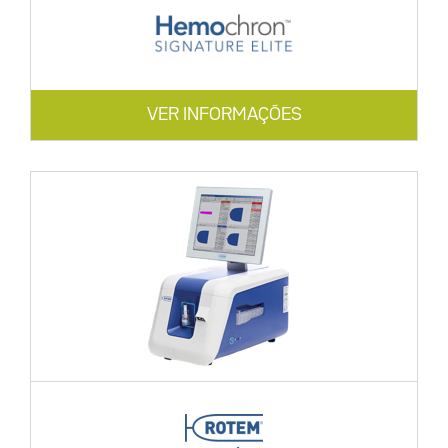
VER INFORMAÇÕES