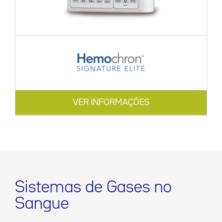
VER INFORMAÇÕES
Sistemas de Gases no
Sangue