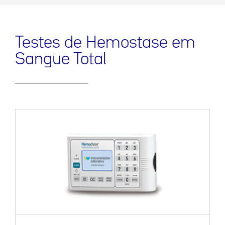
Testes de Hemostase em
Sangue Total