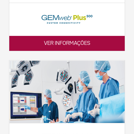
VER INFORMAÇÕES