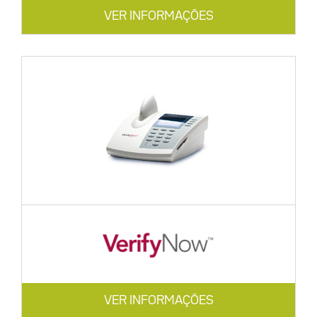
VER INFORMAÇÕES
VER INFORMAÇÕES