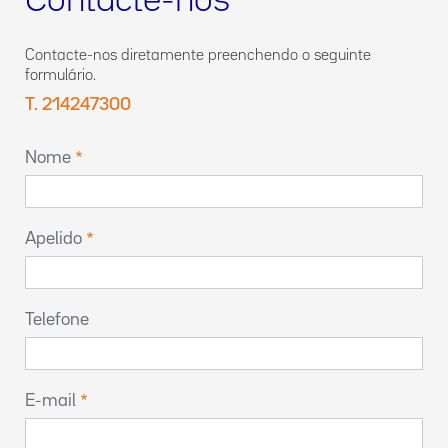
Contacte-nos
Contacte-nos diretamente preenchendo o seguinte
formulário.
T. 214247300
Nome
Apelido
Telefone
E-mail