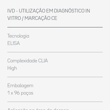
IVD - UTILIZAÇÃO EM DIAGNÓSTICO IN
VITRO / MARCAÇÃO CE
Tecnologia
ELISA
Complexidade CLIA
High
Embalagem
1 x 96 poços