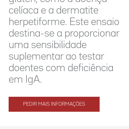
celíaca e a dermatite
herpetiforme. Este ensaio
destina-se a proporcionar
uma sensibilidade
suplementar ao testar
doentes com deficiência
em IgA.
PEDIR MAIS INFORMAÇÕES