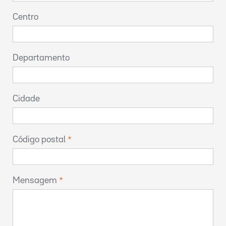
Centro
Departamento
Cidade
Código postal
Mensagem