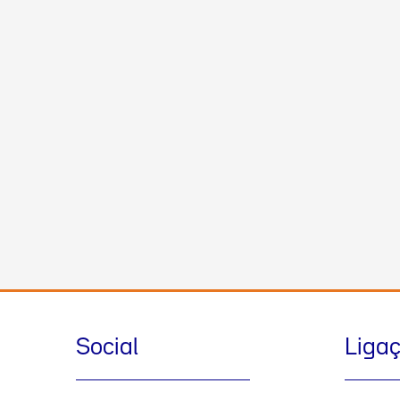
Social
Liga