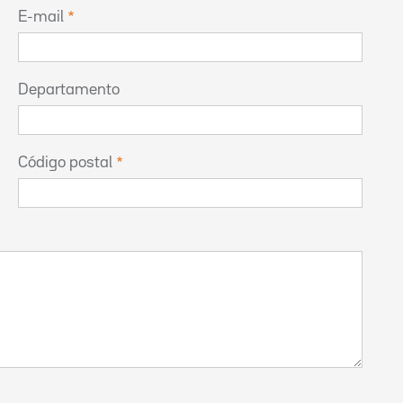
E-mail
Departamento
Código postal