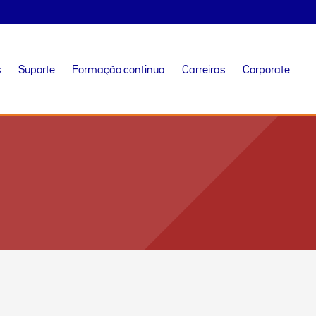
s
Suporte
Formação continua
Carreiras
Corporate