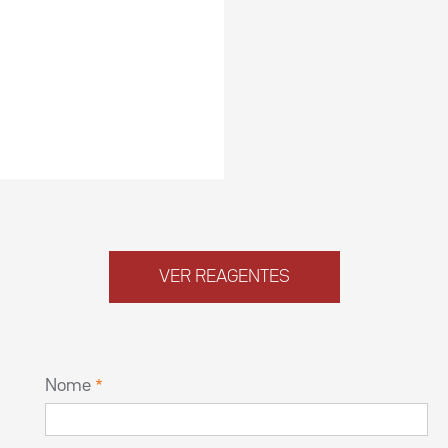
VER REAGENTES
Nome