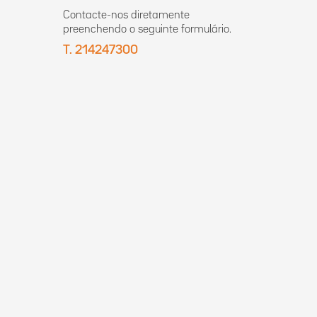
Contacte-nos diretamente
preenchendo o seguinte formulário.
T. 214247300