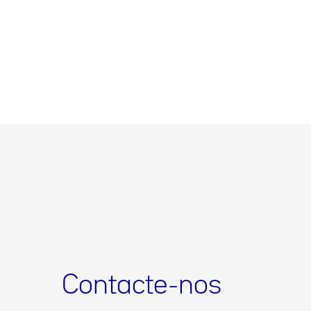
Contacte-nos