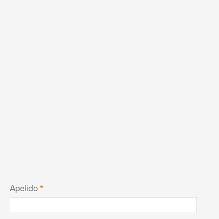
Apelido