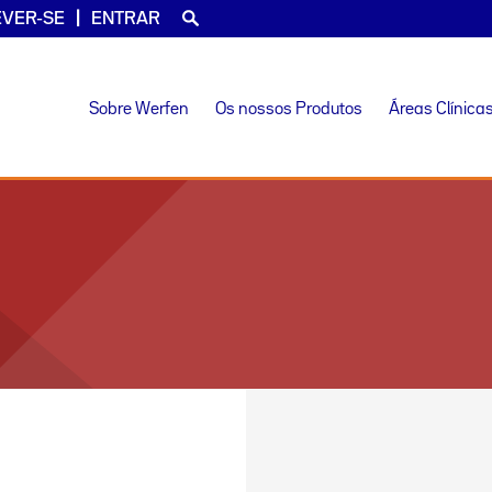
EVER-SE
ENTRAR
Sobre Werfen
Os nossos Produtos
Áreas Clínica