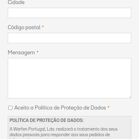
Cidade
Código postal
Mensagem
Aceito a Política de Proteção de Dados
POLÍTICA DE PROTEÇÃO DE DADOS:
A Werfen Portugal, Lda. realizará o tratamento dos seus
dados pessoais para responder aos seus pedidos de