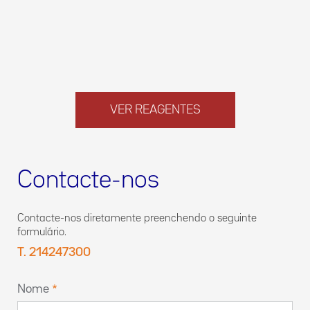
VER REAGENTES
Contacte-nos
Contacte-nos diretamente preenchendo o seguinte
formulário.
T. 214247300
Nome