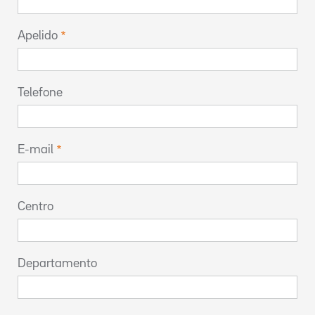
Apelido
Telefone
E-mail
Centro
Departamento