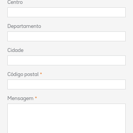
Centro
Departamento
Cidade
Código postal
Mensagem