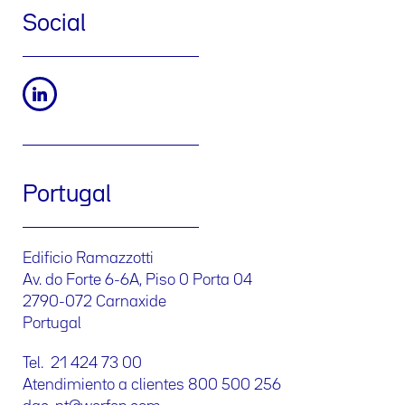
Social
Portugal
Edificio Ramazzotti
Av. do Forte 6-6A, Piso 0 Porta 04
2790-072 Carnaxide
Portugal
Tel. 21 424 73 00
Atendimiento a clientes 800 500 256