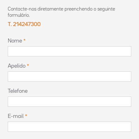
Contacte-nos diretamente preenchendo o seguinte
formulário.
T. 214247300
Nome
Apelido
Telefone
E-mail