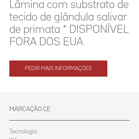
Lâmina com substrato de
tecido de glândula salivar
de primata * DISPONÍVEL
FORA DOS EUA
PEDIR MAIS INFORMAÇÕES
MARCAÇÃO CE
Tecnologia