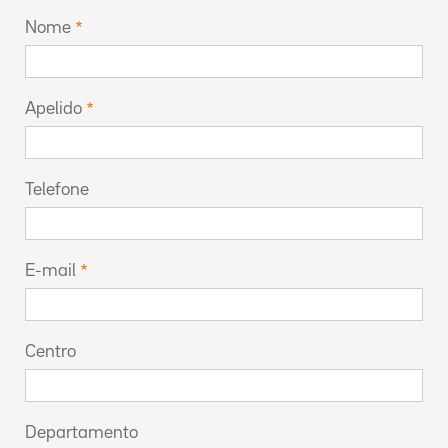
Nome
Apelido
Telefone
E-mail
Centro
Departamento