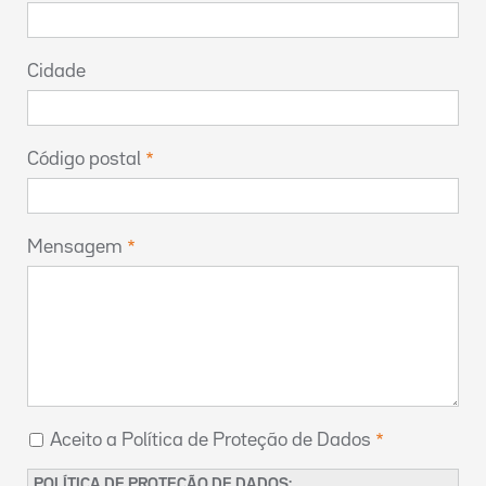
Cidade
Código postal
Mensagem
Aceito a Política de Proteção de Dados
POLÍTICA DE PROTEÇÃO DE DADOS: