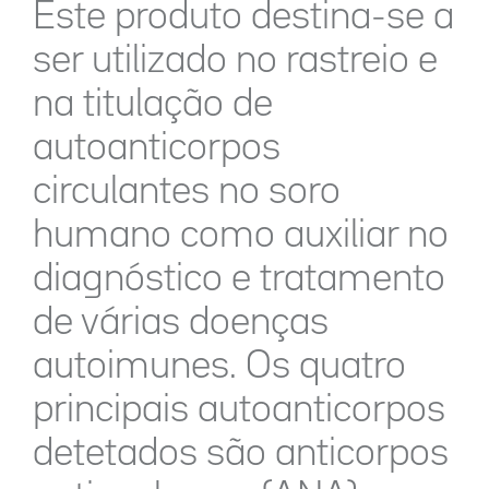
Este produto destina-se a
ser utilizado no rastreio e
na titulação de
autoanticorpos
circulantes no soro
humano como auxiliar no
diagnóstico e tratamento
de várias doenças
autoimunes. Os quatro
principais autoanticorpos
detetados são anticorpos