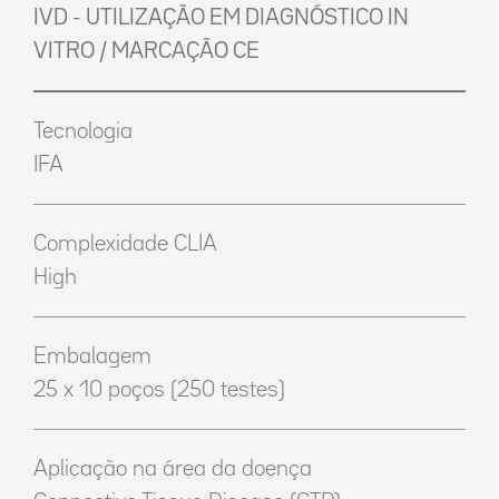
IVD - UTILIZAÇÃO EM DIAGNÓSTICO IN
VITRO / MARCAÇÃO CE
Tecnologia
IFA
Complexidade CLIA
High
Embalagem
25 x 10 poços (250 testes)
Aplicação na área da doença