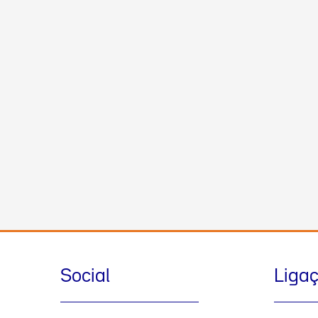
Social
Liga