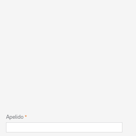
Apelido