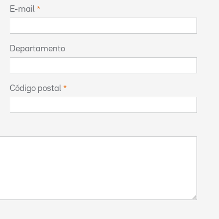
E-mail
Departamento
Código postal