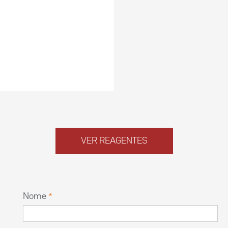
VER REAGENTES
Nome