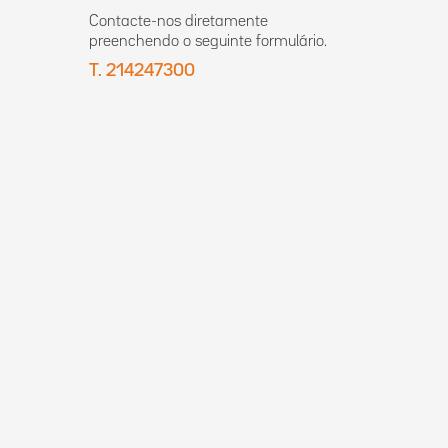
Contacte-nos diretamente
preenchendo o seguinte formulário.
T. 214247300