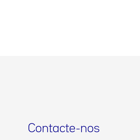
Contacte-nos