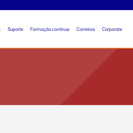
s
Suporte
Formação continua
Carreiras
Corporate