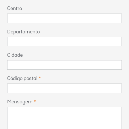
Centro
Departamento
Cidade
Código postal
Mensagem