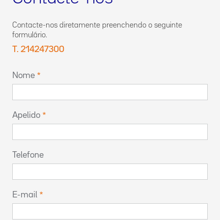
Contacte-nos diretamente preenchendo o seguinte
formulário.
T. 214247300
Nome
Apelido
Telefone
E-mail