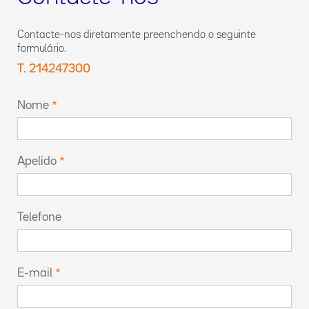
Contacte-nos diretamente preenchendo o seguinte
formulário.
T. 214247300
Nome
Apelido
Telefone
E-mail