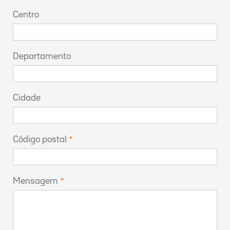
Centro
Departamento
Cidade
Código postal
Mensagem