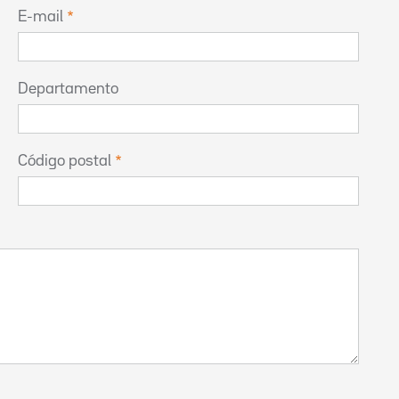
E-mail
Departamento
Código postal