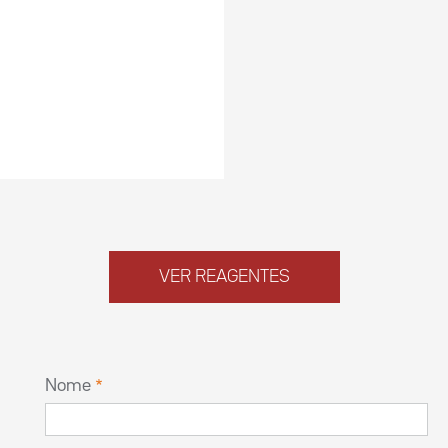
VER REAGENTES
Nome