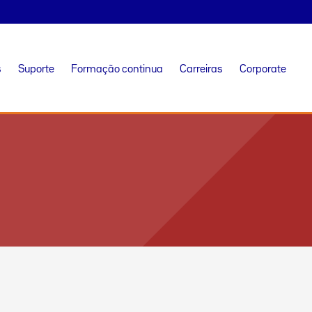
s
Suporte
Formação continua
Carreiras
Corporate