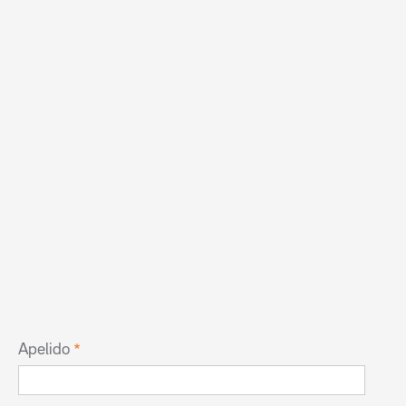
Apelido