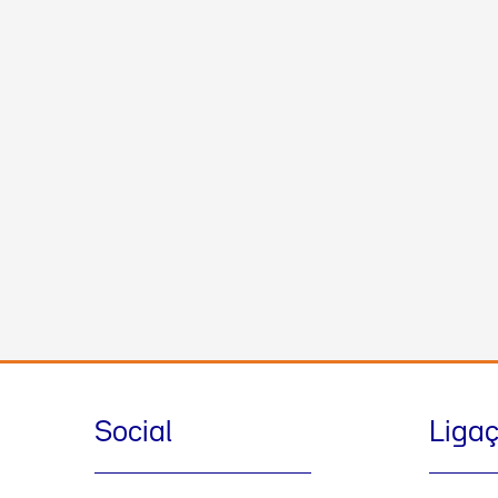
Social
Liga