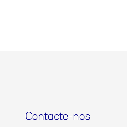
Contacte-nos