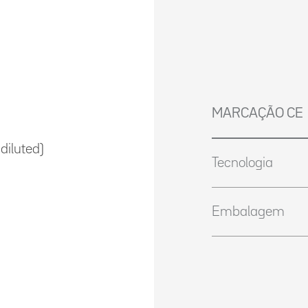
MARCAÇÃO CE
diluted)
Tecnologia
Embalagem