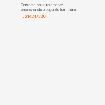
Contacte-nos diretamente
preenchendo o seguinte formulário.
T. 214247300