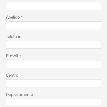
Apelido
Telefone
E-mail
Centro
Departamento