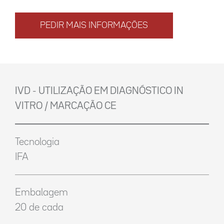
PEDIR MAIS INFORMAÇÕES
IVD - UTILIZAÇÃO EM DIAGNÓSTICO IN
VITRO / MARCAÇÃO CE
Tecnologia
IFA
Embalagem
20 de cada