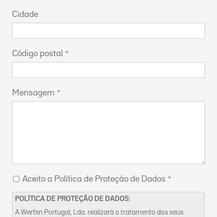
Cidade
Código postal
Mensagem
Aceito a Política de Proteção de Dados
POLÍTICA DE PROTEÇÃO DE DADOS:
A Werfen Portugal, Lda. realizará o tratamento dos seus