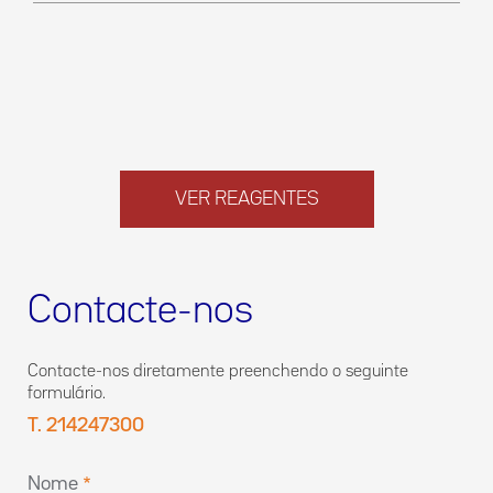
VER REAGENTES
Contacte-nos
Contacte-nos diretamente preenchendo o seguinte
formulário.
T. 214247300
Nome