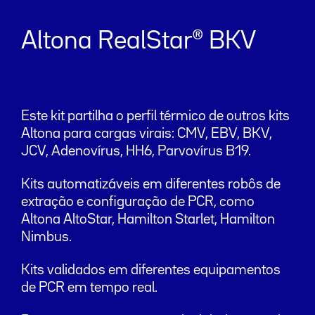
Altona RealStar® BKV
Este kit partilha o perfil térmico de outros kits
Altona para cargas virais: CMV, EBV, BKV,
JCV, Adenovírus, HH6, Parvovírus B19.
Kits automatizáveis em diferentes robôs de
extração e configuração de PCR, como
Altona AltoStar, Hamilton Starlet, Hamilton
Nimbus.
Kits validados em diferentes equipamentos
de PCR em tempo real.