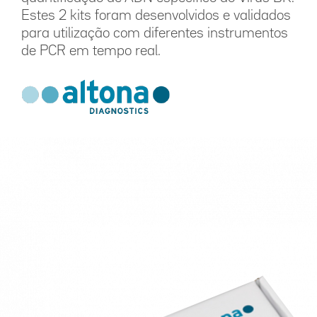
Estes 2 kits foram desenvolvidos e validados
para utilização com diferentes instrumentos
de PCR em tempo real.