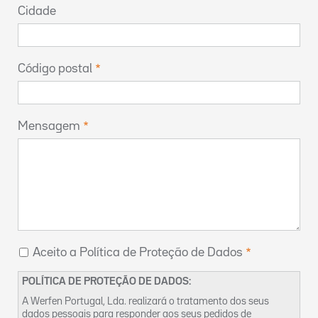
Cidade
Código postal
Mensagem
Aceito a Política de Proteção de Dados
POLÍTICA DE PROTEÇÃO DE DADOS:
A Werfen Portugal, Lda. realizará o tratamento dos seus
dados pessoais para responder aos seus pedidos de