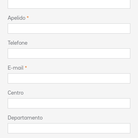
Apelido
Telefone
E-mail
Centro
Departamento