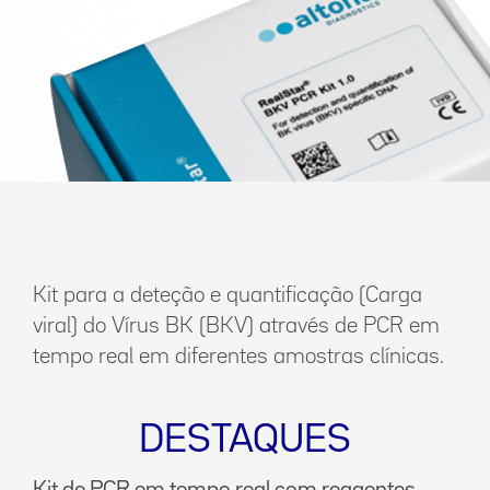
Kit para a deteção e quantificação (Carga
viral) do Vírus BK (BKV) através de PCR em
tempo real em diferentes amostras clínicas.
DESTAQUES