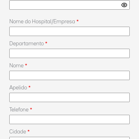
Nome do Hospital/Empresa
Departamento
Nome
Apelido
Telefone
Cidade