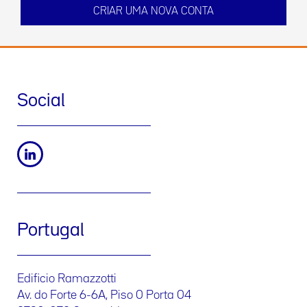
Social
Portugal
Edificio Ramazzotti
Av. do Forte 6-6A, Piso 0 Porta 04