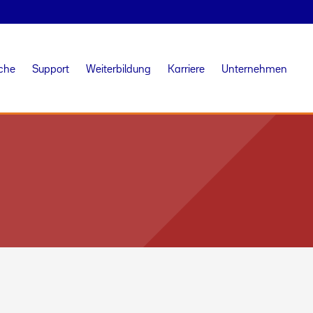
iche
Support
Weiterbildung
Karriere
Unternehmen