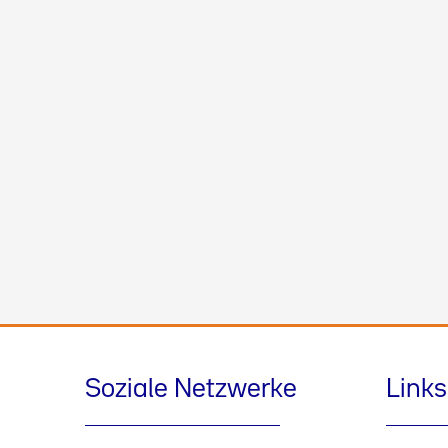
Soziale Netzwerke
Links