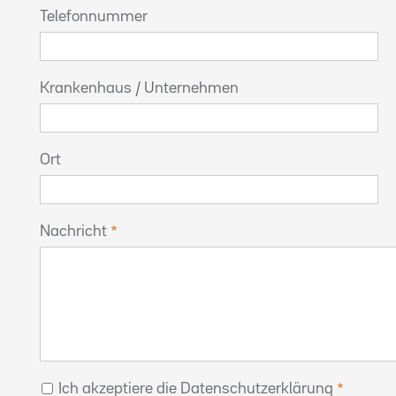
Telefonnummer
Krankenhaus / Unternehmen
Ort
Nachricht
Ich akzeptiere die Datenschutzerklärung