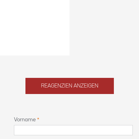
REAGENZIEN ANZEIGEN
Vorname