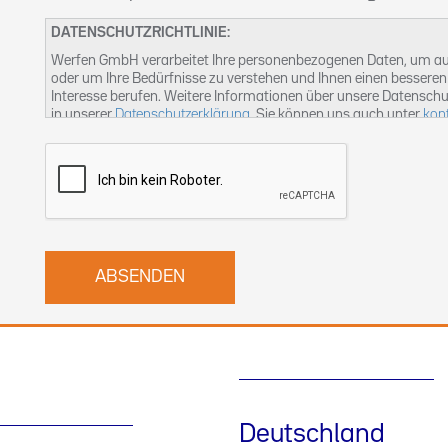
DATENSCHUTZRICHTLINIE:
Werfen GmbH verarbeitet Ihre personenbezogenen Daten, um auf
oder um Ihre Bedürfnisse zu verstehen und Ihnen einen besseren 
Interesse berufen. Weitere Informationen über unsere Datenschu
in unserer
Datenschutzerklärung
. Sie können uns auch unter
kon
Deutschland