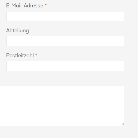
E-Mail-Adresse
Abteilung
Postleitzahl