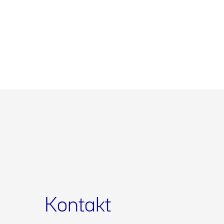
Kontakt