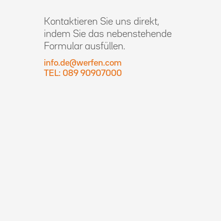
Kontaktieren Sie uns direkt,
indem Sie das nebenstehende
Formular ausfüllen.
info.de@werfen.com
TEL: 089 90907000