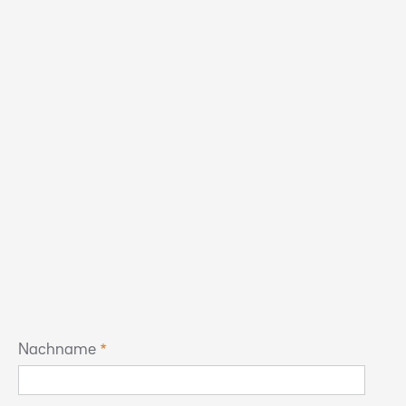
Nachname