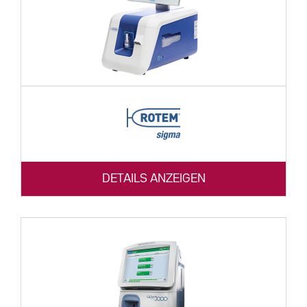
DETAILS ANZEIGEN