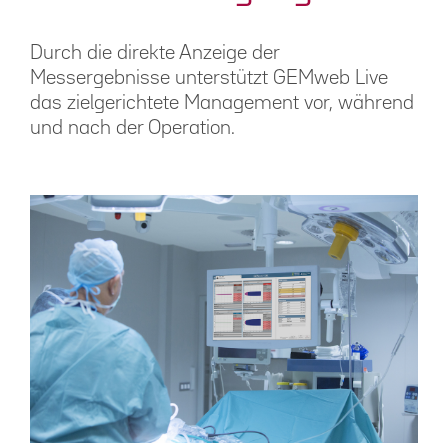
Durch die direkte Anzeige der
Messergebnisse unterstützt GEMweb Live
das zielgerichtete Management vor, während
und nach der Operation.