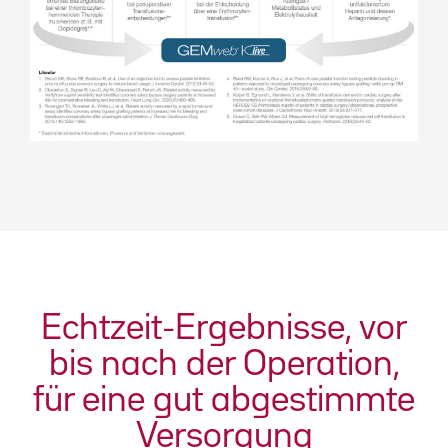
Echtzeit-Ergebnisse, vor
bis nach der Operation,
für eine gut abgestimmte
Versorgung