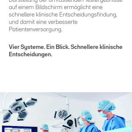
Darstellung der umfassenden Testergebnisse
auf einem Bildschirm ermöglicht eine
schnellere klinische Entscheidungsfindung,
und damit eine verbesserte
Patientenversorgung.
Vier Systeme. Ein Blick. Schnellere klinische
Entscheidungen.