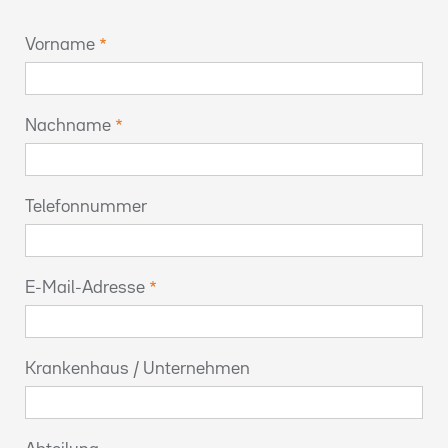
Vorname
Nachname
Telefonnummer
E-Mail-Adresse
Krankenhaus / Unternehmen