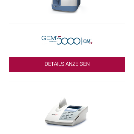
DETAILS ANZEIGEN