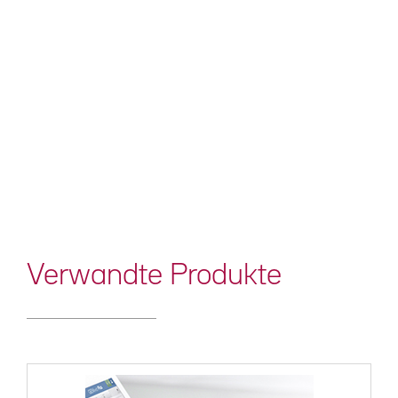
Verwandte Produkte