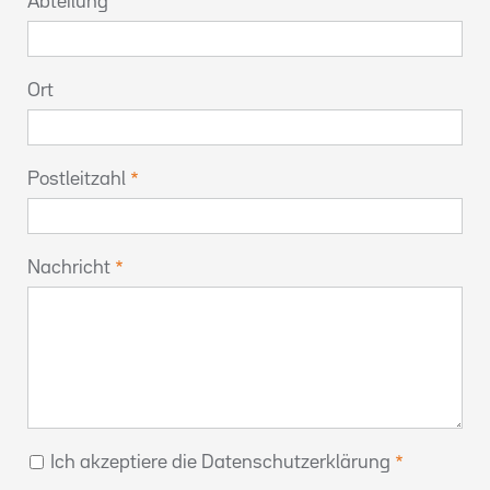
Abteilung
Ort
Postleitzahl
Nachricht
Ich akzeptiere die Datenschutzerklärung