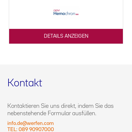
DETAILS ANZEIGEN
Kontakt
Kontaktieren Sie uns direkt, indem Sie das
nebenstehende Formular ausfüllen.
info.de@werfen.com
TEL: 089 90907000