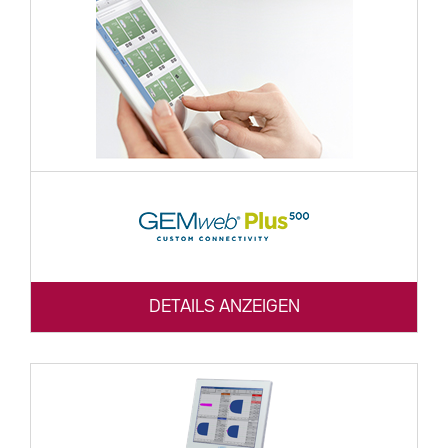
DETAILS ANZEIGEN