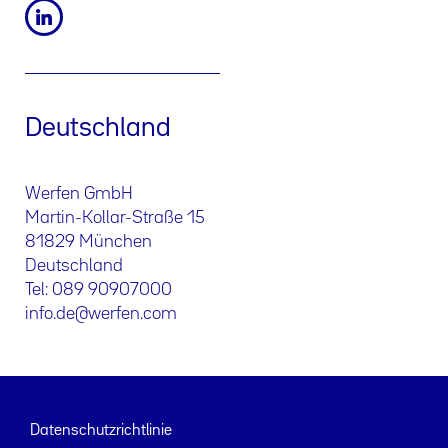
Deutschland
Werfen GmbH
Martin-Kollar-Straße 15
81829 München
Deutschland
Tel: 089 90907000
info.de@werfen.com
Datenschutzrichtlinie