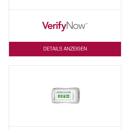
DETAILS ANZEIGEN