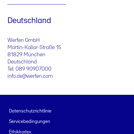
Deutschland
Werfen GmbH
Martin-Kollar-Straße 15
81829 München
Deutschland
Tel: 089 90907000
info.de@werfen.com
Datenschutzrichtlinie
Servicebedingungen
Ethikkodex