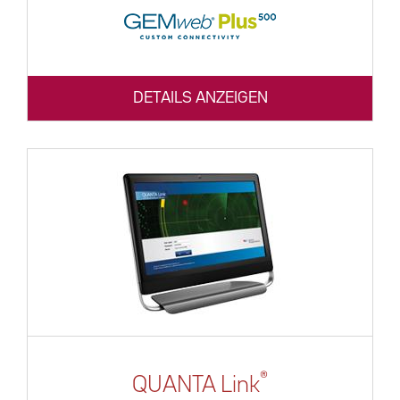
DETAILS ANZEIGEN
®
QUANTA Link