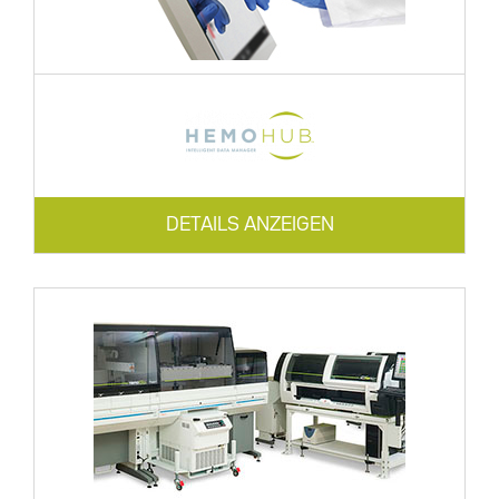
DETAILS ANZEIGEN