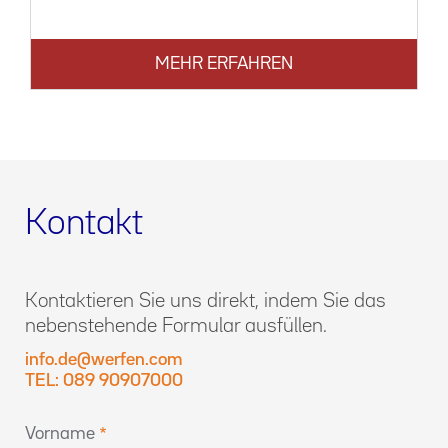
MEHR ERFAHREN
Kontakt
Kontaktieren Sie uns direkt, indem Sie das
nebenstehende Formular ausfüllen.
info.de@werfen.com
TEL: 089 90907000
Vorname