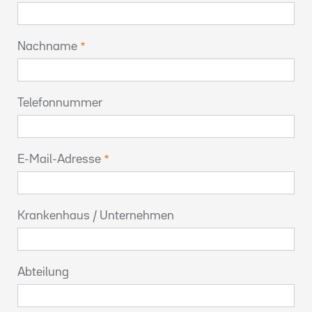
Nachname
Telefonnummer
E-Mail-Adresse
Krankenhaus / Unternehmen
Abteilung