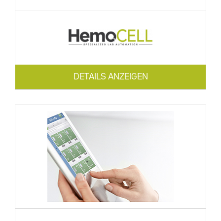
DETAILS ANZEIGEN