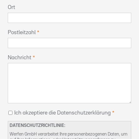
Ort
Postleitzahl
Nachricht
Ich akzeptiere die Datenschutzerklärung
DATENSCHUTZRICHTLINIE:
Werfen GmbH verarbeitet Ihre personenbezogenen Daten, um