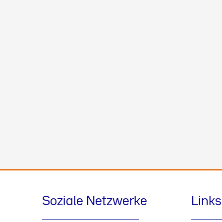
Soziale Netzwerke
Links