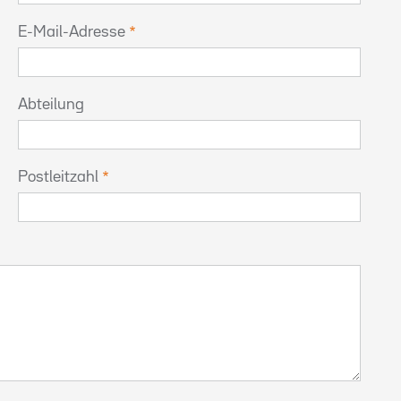
E-Mail-Adresse
Abteilung
Postleitzahl