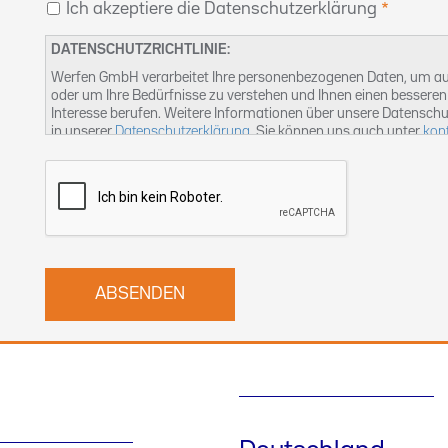
Ich akzeptiere die Datenschutzerklärung
DATENSCHUTZRICHTLINIE:
Werfen GmbH verarbeitet Ihre personenbezogenen Daten, um auf
oder um Ihre Bedürfnisse zu verstehen und Ihnen einen besseren 
Interesse berufen. Weitere Informationen über unsere Datenschu
in unserer
Datenschutzerklärung
. Sie können uns auch unter
kon