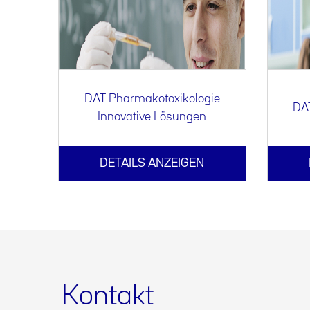
DAT Pharmakotoxikologie
DAT
Innovative Lösungen
DETAILS ANZEIGEN
Kontakt