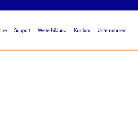
iche
Support
Weiterbildung
Karriere
Unternehmen