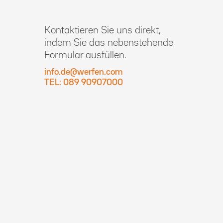
Kontaktieren Sie uns direkt,
indem Sie das nebenstehende
Formular ausfüllen.
info.de@werfen.com
TEL: 089 90907000