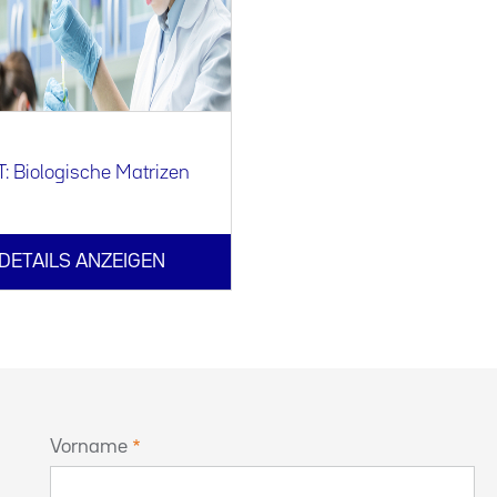
: Biologische Matrizen
DETAILS ANZEIGEN
Vorname