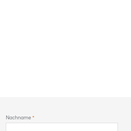
Nachname