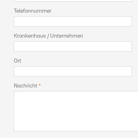
Telefonnummer
Krankenhaus / Unternehmen
Ort
Nachricht