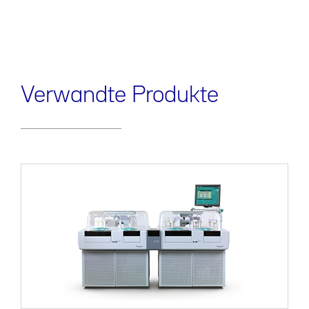
Verwandte Produkte