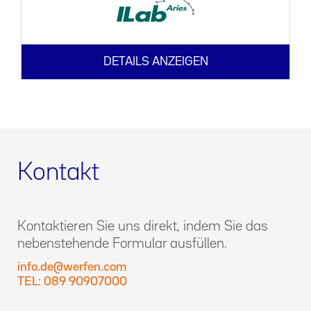
DETAILS ANZEIGEN
Kontakt
Kontaktieren Sie uns direkt, indem Sie das
nebenstehende Formular ausfüllen.
info.de@werfen.com
TEL: 089 90907000