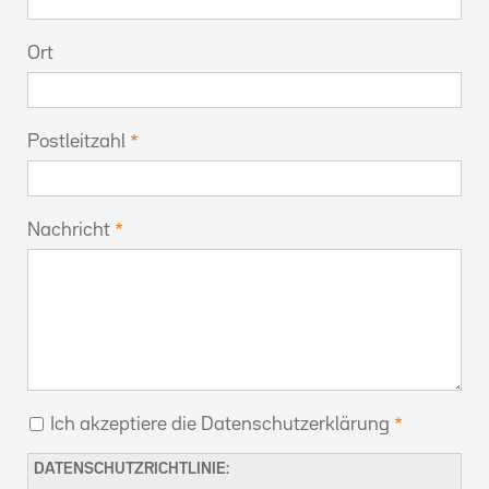
Ort
Postleitzahl
Nachricht
Ich akzeptiere die Datenschutzerklärung
DATENSCHUTZRICHTLINIE: