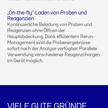
„On-the-fly“-Laden von Proben und
Reagenzien
Kontinuierliche Beladung von Proben und
Reagenzien ohne Öffnen der
Hauptabdeckung. Dank effizientem Rerun-
Management sind die Probenergebnisse
sofort nach der Analyse verfügbar. Parallele
Verwendung verschiedener Reagenzchargen
im Gerät möglich.
VIELE GUTE GRÜNDE...