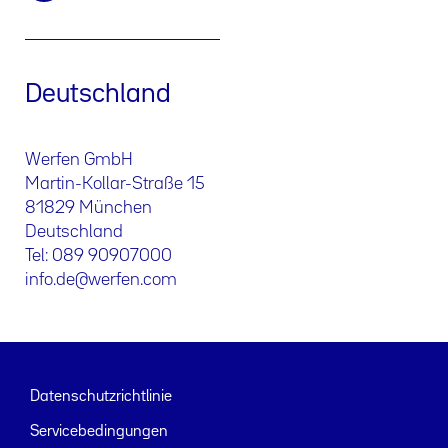
Deutschland
Werfen GmbH
Martin-Kollar-Straße 15
81829 München
Deutschland
Tel: 089 90907000
info.de@werfen.com
Datenschutzrichtlinie
Servicebedingungen