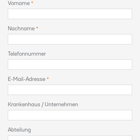
Vorname
Nachname
Telefonnummer
E-Mail-Adresse
Krankenhaus / Unternehmen
Abteilung