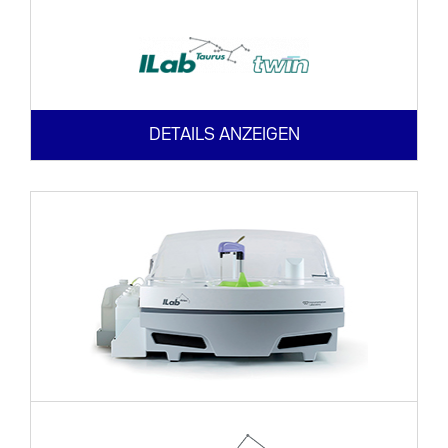
DETAILS ANZEIGEN