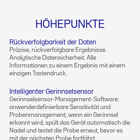
HÖHEPUNKTE
Rückverfolgbarkeit der Daten
Präzise, rückverfolgbare Ergebnisse.
Analytische Datensicherheit. Alle
Informationen zu einem Ergebnis mit einem
einzigen Tastendruck.
Intelligenter Gerinnselsensor
Gerinnselsensor-Management-Software:
anwenderdefinierbare Sensitivität und
Probenmanagement; wenn ein Gerinnsel
erkannt wird, spült das Gerät automatisch die
Nadel und testet die Probe erneut, bevor es
mit der nächsten Probe fortfährt.