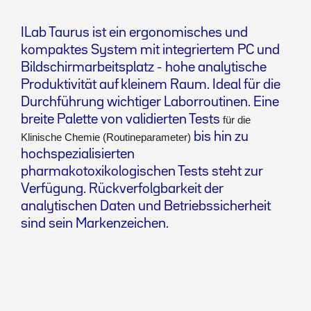
ILab Taurus ist ein ergonomisches und
kompaktes System mit integriertem PC und
Bildschirmarbeitsplatz - hohe analytische
Produktivität auf kleinem Raum. Ideal für die
Durchführung wichtiger Laborroutinen. Eine
breite Palette von validierten Tests
für die
bis hin zu
Klinische Chemie (Routineparameter)
hochspezialisierten
pharmakotoxikologischen Tests steht zur
Verfügung. Rückverfolgbarkeit der
analytischen Daten und Betriebssicherheit
sind sein Markenzeichen.