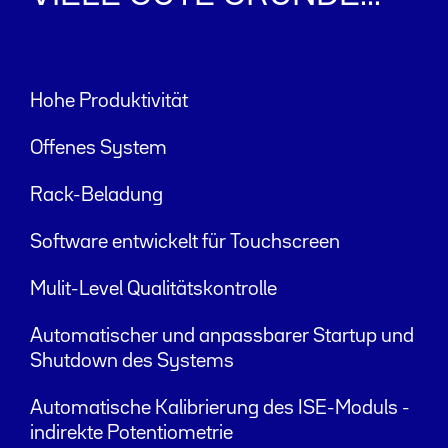
Hohe Produktivität
Offenes System
Rack-Beladung
Software entwickelt für Touchscreen
Mulit-Level Qualitätskontrolle
Automatischer und anpassbarer Startup und
Shutdown des Systems
Automatische Kalibrierung des ISE-Moduls -
indirekte Potentiometrie