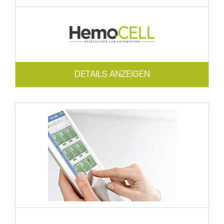
DETAILS ANZEIGEN