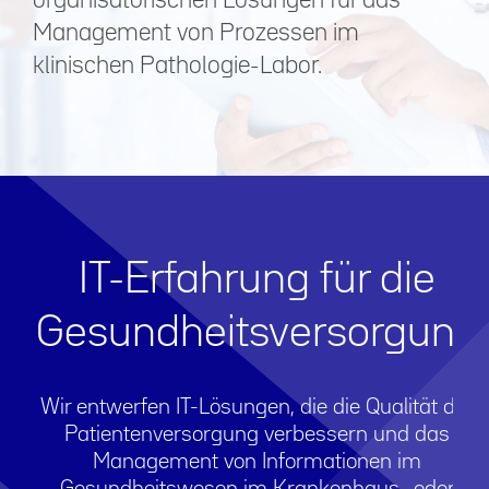
organisatorischen Lösungen für das
Management von Prozessen im
klinischen Pathologie-Labor.
IT-Erfahrung für die
Gesundheitsversorgung
Wir entwerfen IT-Lösungen, die die Qualität der
Patientenversorgung verbessern und das
Management von Informationen im