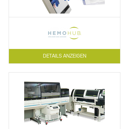
DETAILS ANZEIGEN