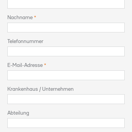
Nachname
Telefonnummer
E-Mail-Adresse
Krankenhaus / Unternehmen
Abteilung