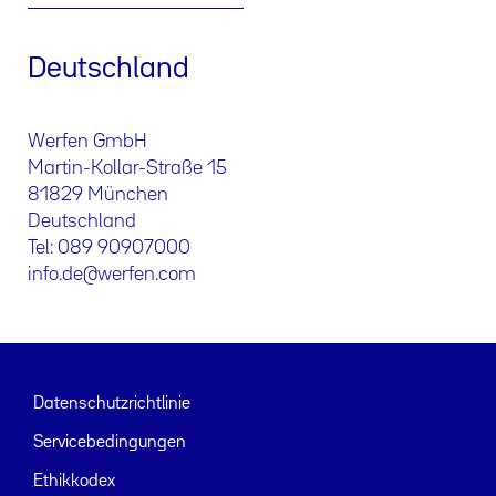
Deutschland
Werfen GmbH
Martin-Kollar-Straße 15
81829 München
Deutschland
Tel: 089 90907000
info.de@werfen.com
Datenschutzrichtlinie
Servicebedingungen
Ethikkodex