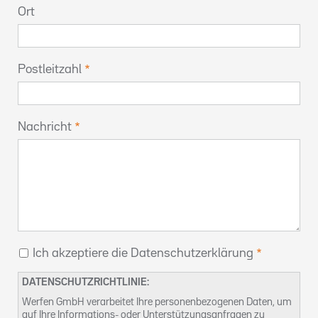
Ort
Postleitzahl
Nachricht
Ich akzeptiere die Datenschutzerklärung
DATENSCHUTZRICHTLINIE:
Werfen GmbH verarbeitet Ihre personenbezogenen Daten, um
auf Ihre Informations- oder Unterstützungsanfragen zu