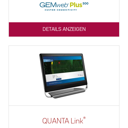
DETAILS ANZEIGEN
®
QUANTA Link