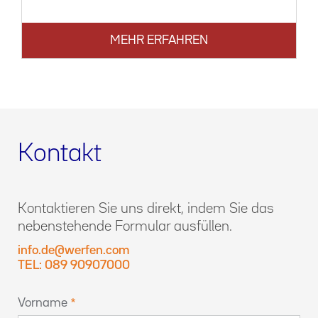
MEHR ERFAHREN
Kontakt
Kontaktieren Sie uns direkt, indem Sie das
nebenstehende Formular ausfüllen.
info.de@werfen.com
TEL: 089 90907000
Vorname