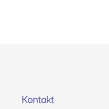
Kontakt