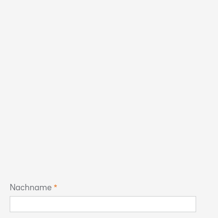
Nachname