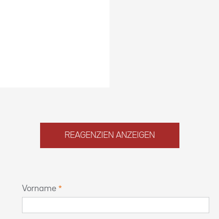
REAGENZIEN ANZEIGEN
Vorname