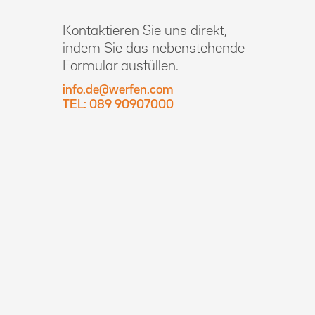
Kontaktieren Sie uns direkt,
indem Sie das nebenstehende
Formular ausfüllen.
info.de@werfen.com
TEL: 089 90907000