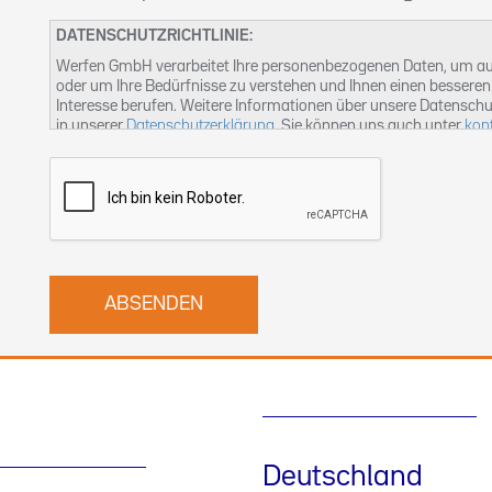
DATENSCHUTZRICHTLINIE:
Werfen GmbH verarbeitet Ihre personenbezogenen Daten, um auf
oder um Ihre Bedürfnisse zu verstehen und Ihnen einen besseren 
Interesse berufen. Weitere Informationen über unsere Datenschu
in unserer
Datenschutzerklärung
. Sie können uns auch unter
kon
Deutschland