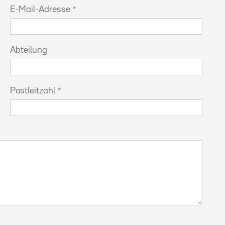
E-Mail-Adresse
Abteilung
Postleitzahl