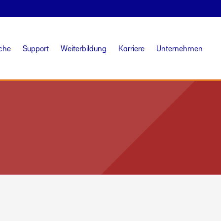
iche
Support
Weiterbildung
Karriere
Unternehmen