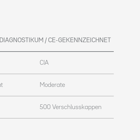
O-DIAGNOSTIKUM / CE-GEKENNZEICHNET
CIA
t
Moderate
500 Verschlusskappen