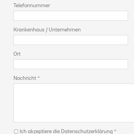
Telefonnummer
Krankenhaus / Unternehmen
Ort
Nachricht
Ich akzeptiere die Datenschutzerklärung