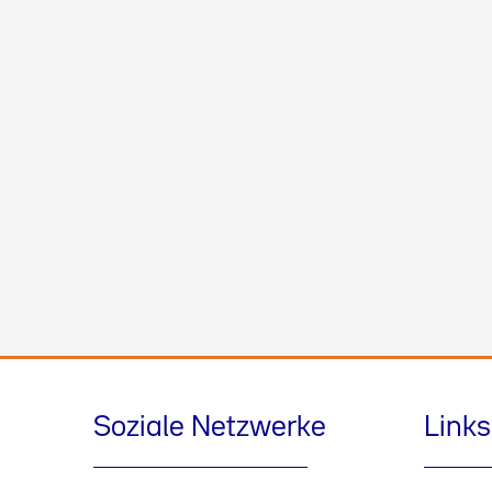
Soziale Netzwerke
Links