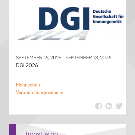
SEPTEMBER 16, 2026 - SEPTEMBER 18, 2026
DGI 2026
Mehr sehen
Veranstaltungswebsite
Transfusion