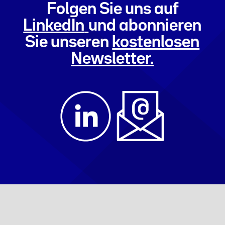
Folgen Sie uns auf
LinkedIn
und abonnieren
Sie unseren
kostenlosen
Newsletter.