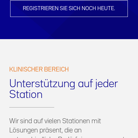
REGISTRIEREN SIE SICH NOCH HEUTE.
KLINISCHER BEREICH
Unterstützung auf jeder
Station
Wir sind auf vielen Stationen mit
Lösungen präsent, die an