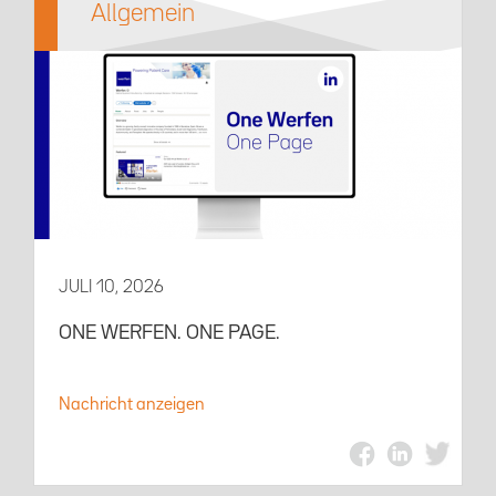
Allgemein
JULI 10, 2026
ONE WERFEN. ONE PAGE.
Nachricht anzeigen