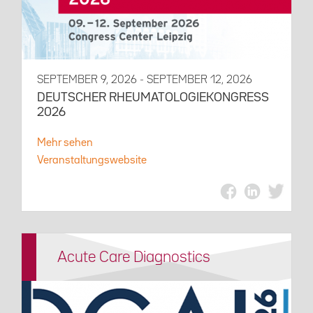
SEPTEMBER 9, 2026 - SEPTEMBER 12, 2026
DEUTSCHER RHEUMATOLOGIEKONGRESS
2026
Mehr sehen
Veranstaltungswebsite
Acute Care Diagnostics