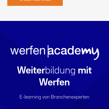
Weiter
bildung
mit
Werfen
E-learning von Branchenexperten