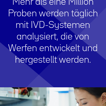
Mehr als eine Million
Proben werden täglich
mit IVD-Systemen
analysiert, die von
Werfen entwickelt und
hergestellt werden.