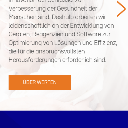
>
Innovation der Schlüssel zur
Verbesserung der Gesundheit der
Menschen sind. Deshalb arbeiten wir
leidenschaftlich an der Entwicklung von
Geräten, Reagenzien und Software zur
Optimierung von Lösungen und Effizienz,
die für die anspruchsvollsten
Herausforderungen erforderlich sind.
ÜBER WERFEN