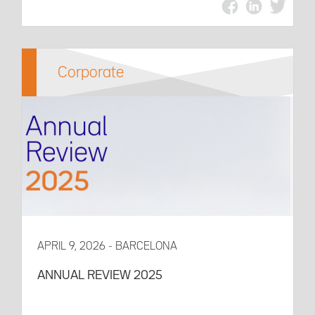
Corporate
APRIL 9, 2026 - BARCELONA
ANNUAL REVIEW 2025