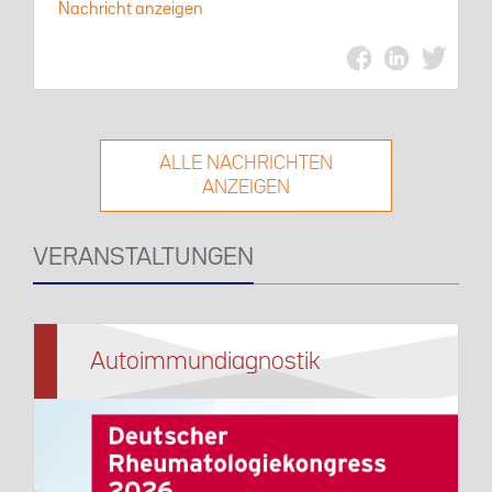
Nachricht anzeigen
ALLE NACHRICHTEN
ANZEIGEN
VERANSTALTUNGEN
Autoimmundiagnostik