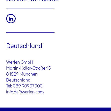
Deutschland
Werfen GmbH
Martin-Kollar-Straße 15
81829 München
Deutschland
Tel: 089 90907000
info.de@werfen.com