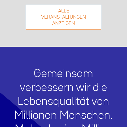
ALLE
VERANSTALTUNGEN
ANZEIGEN
Gemeinsam
verbessern wir die
Lebensqualität von
Millionen Menschen.