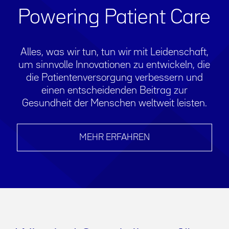
Powering Patient Care
Alles, was wir tun, tun wir mit Leidenschaft,
um sinnvolle Innovationen zu entwickeln, die
die Patientenversorgung verbessern und
einen entscheidenden Beitrag zur
Gesundheit der Menschen weltweit leisten.
MEHR ERFAHREN