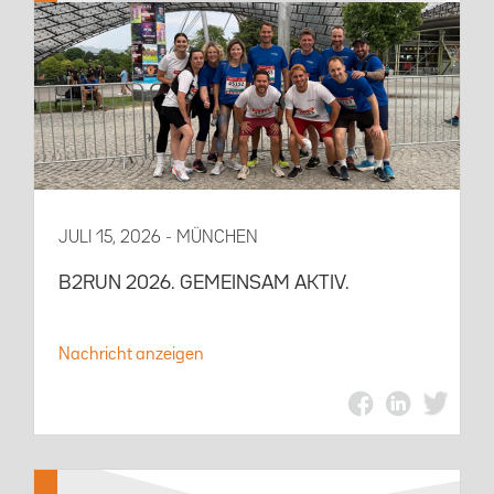
JULI 15, 2026 - MÜNCHEN
B2RUN 2026. GEMEINSAM AKTIV.
Nachricht anzeigen