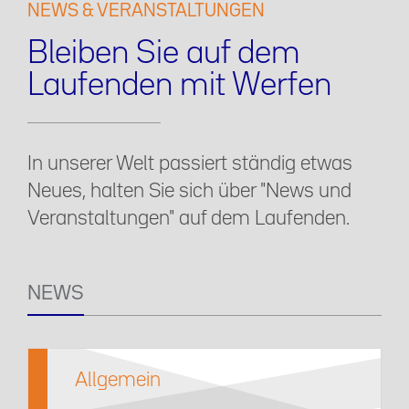
NEWS & VERANSTALTUNGEN
Bleiben Sie auf dem
Laufenden mit Werfen
In unserer Welt passiert ständig etwas
Neues, halten Sie sich über "News und
Veranstaltungen" auf dem Laufenden.
NEWS
Allgemein