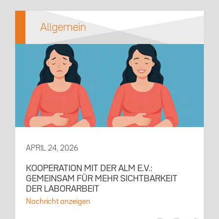
Allgemein
APRIL 24, 2026
KOOPERATION MIT DER ALM E.V.:
GEMEINSAM FÜR MEHR SICHTBARKEIT
DER LABORARBEIT
Nachricht anzeigen