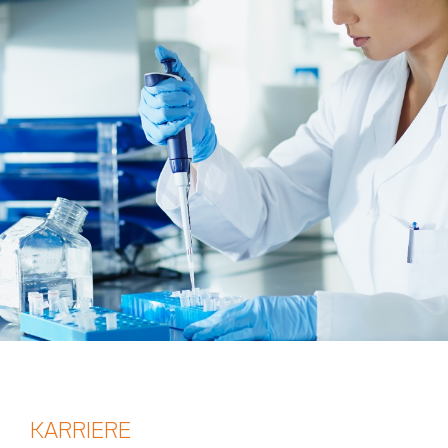
KARRIERE