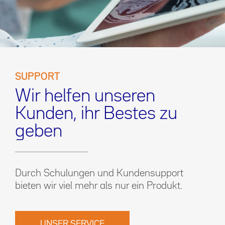
SUPPORT
Wir helfen unseren
Kunden, ihr Bestes zu
geben
Durch Schulungen und Kundensupport
bieten wir viel mehr als nur ein Produkt.
UNSER SERVICE