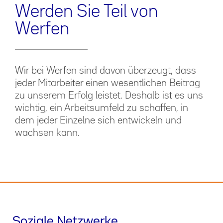
Werden Sie Teil von
Werfen
Wir bei Werfen sind davon überzeugt, dass
jeder Mitarbeiter einen wesentlichen Beitrag
zu unserem Erfolg leistet. Deshalb ist es uns
wichtig, ein Arbeitsumfeld zu schaffen, in
dem jeder Einzelne sich entwickeln und
wachsen kann.
Soziale Netzwerke