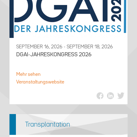
SEPTEMBER 16, 2026 - SEPTEMBER 18, 2026
DGAI-JAHRESKONGRESS 2026
Mehr sehen
Veranstaltungswebsite
Transplantation