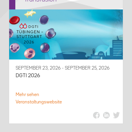
SEPTEMBER 23, 2026 - SEPTEMBER 25, 2026
DGTI 2026
Mehr sehen
Veranstaltungswebsite