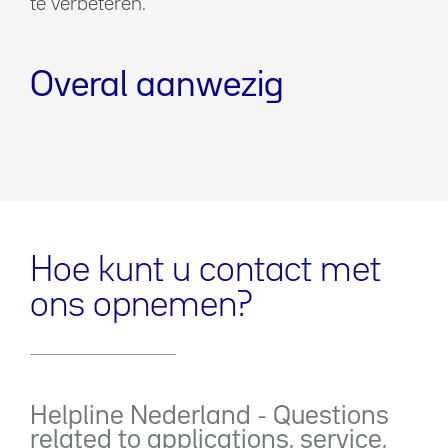
te verbeteren.
Overal aanwezig
Hoe kunt u contact met
ons opnemen?
Helpline Nederland - Questions
related to applications, service,