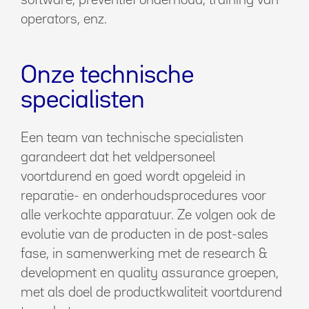
software, preventief onderhoud, training van
operators, enz.
Onze technische
specialisten
Een team van technische specialisten
garandeert dat het veldpersoneel
voortdurend en goed wordt opgeleid in
reparatie- en onderhoudsprocedures voor
alle verkochte apparatuur. Ze volgen ook de
evolutie van de producten in de post-sales
fase, in samenwerking met de research &
development en quality assurance groepen,
met als doel de productkwaliteit voortdurend