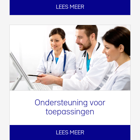
LEES MEER
Ondersteuning voor
toepassingen
LEES MEER