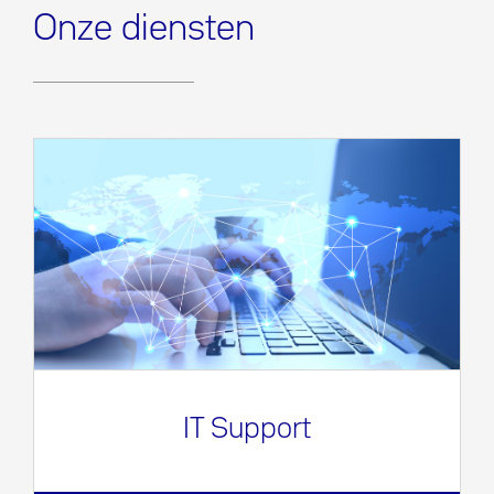
Onze diensten
IT Support