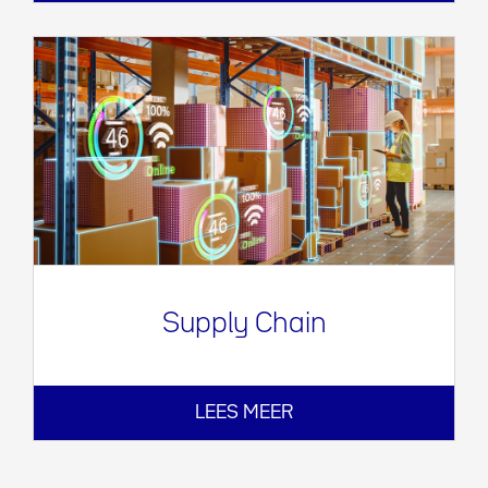
Supply Chain
LEES MEER