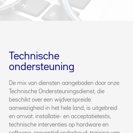
Technische
ondersteuning
De mix van diensten aangeboden door onze
Technische Ondersteuningsdienst, die
beschikt over een wijdverspreide
aanwezigheid in het hele land, is uitgebreid
en omvat: installatie- en acceptatietests,
technische interventies op hardware en