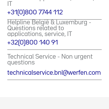
IT
+31(0)800 7744 112
Helpline België & Luxemburg -
Questions related to
applications, service, IT
+32(0)800 140 91
Technical Service - Non urgent
questions
technicalservice.bnl@werfen.com​