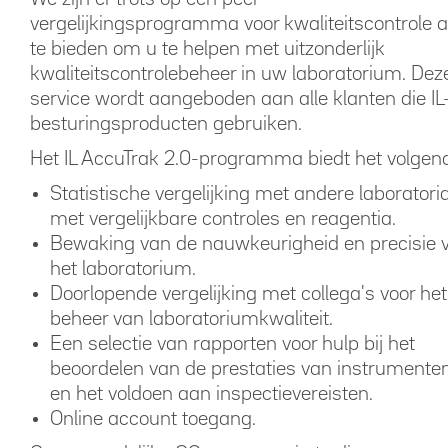
vergelijkingsprogramma voor kwaliteitscontrole 
te bieden om u te helpen met uitzonderlijk
kwaliteitscontrolebeheer in uw laboratorium. Dez
service wordt aangeboden aan alle klanten die IL
besturingsproducten gebruiken.
Het IL AccuTrak 2.0-programma biedt het volgen
Statistische vergelijking met andere laboratori
met vergelijkbare controles en reagentia.
Bewaking van de nauwkeurigheid en precisie 
het laboratorium.
Doorlopende vergelijking met collega's voor het
beheer van laboratoriumkwaliteit.
Een selectie van rapporten voor hulp bij het
beoordelen van de prestaties van instrumente
en het voldoen aan inspectievereisten.
Online account toegang.