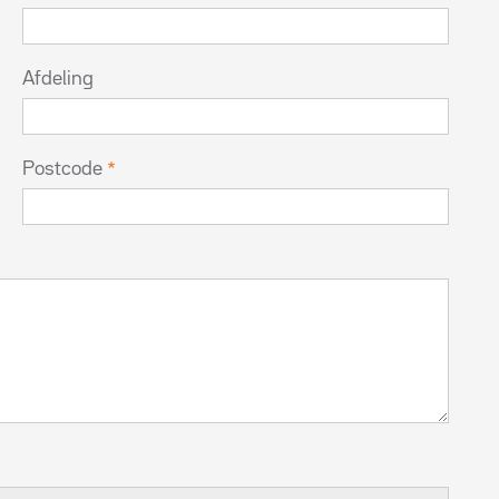
Afdeling
Postcode