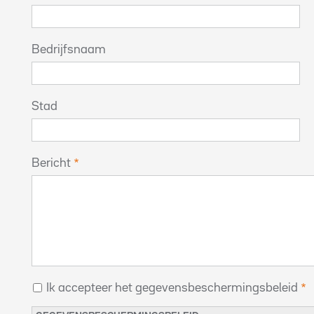
Bedrijfsnaam
Stad
Bericht
Ik accepteer het gegevensbeschermingsbeleid