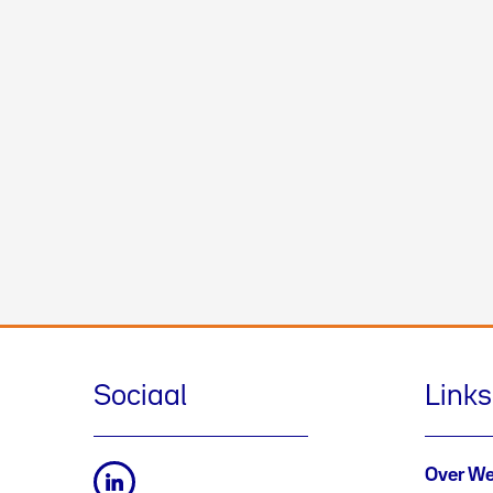
Sociaal
Links
Over We