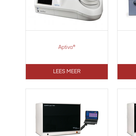
Aptiva®
LEES MEER