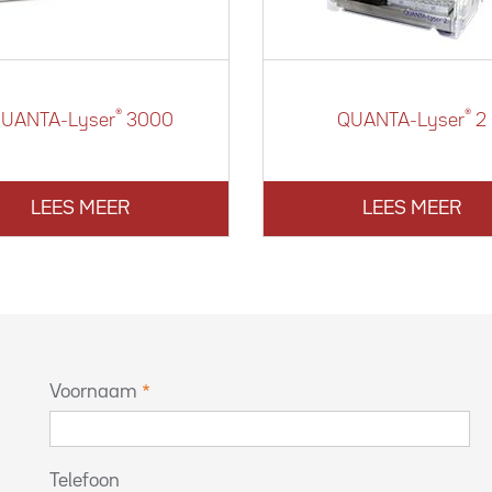
®
®
UANTA-Lyser
3000
QUANTA-Lyser
2
LEES MEER
LEES MEER
Voornaam
Telefoon