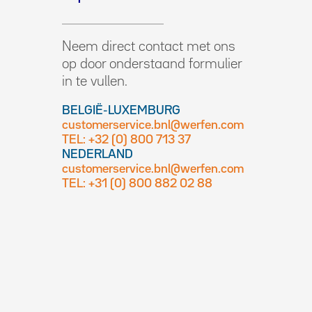
Neem direct contact met ons
op door onderstaand formulier
in te vullen.
BELGIË-LUXEMBURG
customerservice.bnl@werfen.com
TEL: +32 (0) 800 713 37
NEDERLAND
customerservice.bnl@werfen.com
TEL: +31 (0) 800 882 02 88