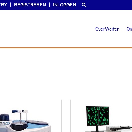
TRY
REGISTREREN
INLOGGEN
Over Werfen
On