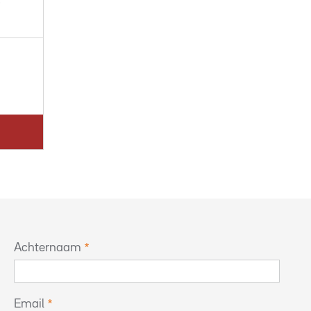
Achternaam
Email