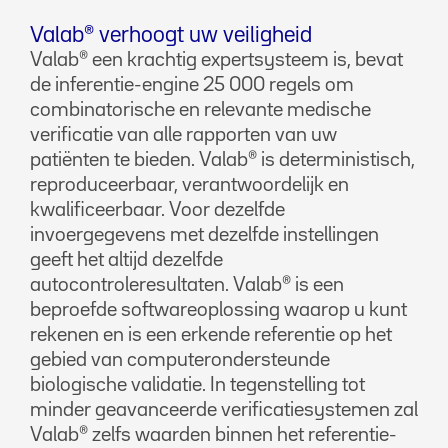
Valab® verhoogt uw veiligheid
Valab® een krachtig expertsysteem is, bevat
de inferentie-engine 25 000 regels om
combinatorische en relevante medische
verificatie van alle rapporten van uw
patiënten te bieden. Valab® is deterministisch,
reproduceerbaar, verantwoordelijk en
kwalificeerbaar. Voor dezelfde
invoergegevens met dezelfde instellingen
geeft het altijd dezelfde
autocontroleresultaten. Valab® is een
beproefde softwareoplossing waarop u kunt
rekenen en is een erkende referentie op het
gebied van computerondersteunde
biologische validatie. In tegenstelling tot
minder geavanceerde verificatiesystemen zal
Valab® zelfs waarden binnen het referentie-