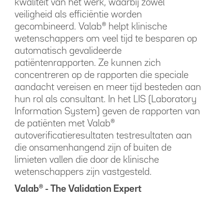
kwaliteit van het werk, waarbij zowel
veiligheid als efficiëntie worden
gecombineerd. Valab® helpt klinische
wetenschappers om veel tijd te besparen op
automatisch gevalideerde
patiëntenrapporten. Ze kunnen zich
concentreren op de rapporten die speciale
aandacht vereisen en meer tijd besteden aan
hun rol als consultant. In het LIS (Laboratory
Information System) geven de rapporten van
de patiënten met Valab®
autoverificatieresultaten testresultaten aan
die onsamenhangend zijn of buiten de
limieten vallen die door de klinische
wetenschappers zijn vastgesteld.
Valab® - The Validation Expert