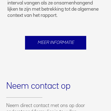
interval vangen als ze onsamenhangend
lijken te zijn met betrekking tot de algemene
context van het rapport.
MEER INFORMATIE
Neem contact op
Neem direct contact met ons op door