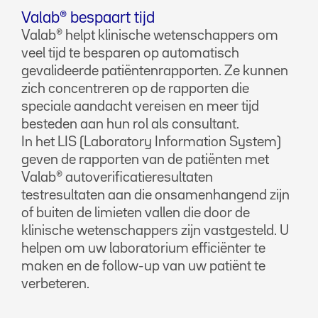
Valab® bespaart tijd
Valab® helpt klinische wetenschappers om
veel tijd te besparen op automatisch
gevalideerde patiëntenrapporten. Ze kunnen
zich concentreren op de rapporten die
speciale aandacht vereisen en meer tijd
besteden aan hun rol als consultant.
In het LIS (Laboratory Information System)
geven de rapporten van de patiënten met
Valab® autoverificatieresultaten
testresultaten aan die onsamenhangend zijn
of buiten de limieten vallen die door de
klinische wetenschappers zijn vastgesteld. U
helpen om uw laboratorium efficiënter te
maken en de follow-up van uw patiënt te
verbeteren.