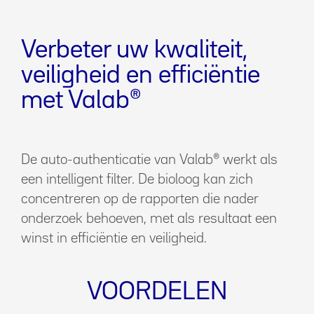
Verbeter uw kwaliteit,
veiligheid en efficiëntie
met Valab®
De auto-authenticatie van Valab® werkt als
een intelligent filter. De bioloog kan zich
concentreren op de rapporten die nader
onderzoek behoeven, met als resultaat een
winst in efficiëntie en veiligheid.
VOORDELEN