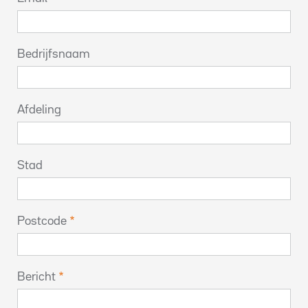
Bedrijfsnaam
Afdeling
Stad
Postcode
Bericht