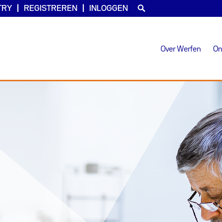
TRY
REGISTREREN
INLOGGEN
Over Werfen
On