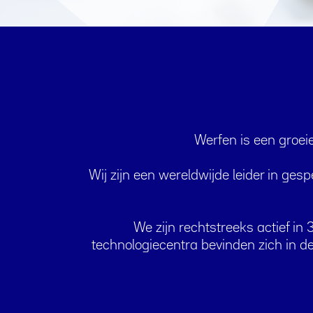
Werfen is een groeie
Wij zijn een wereldwijde leider in ge
We zijn rechtstreeks actief i
technologiecentra bevinden zich in d