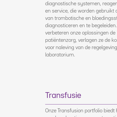
diagnostische systemen, reagen
en service, die worden gebruikt
van trombotische en bloedingss
diagnosticeren en te begeleiden. 
verbeteren onze oplossingen de 
patiëntenzorg, verlagen ze de k
voor naleving van de regelgeving 
laboratorium.
Transfusie
Onze Transfusion portfolio biedt