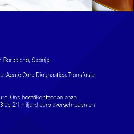
in Barcelona, Spanje.
e, Acute Care Diagnostics, Transfusie,
eurs. Ons hoofdkantoor en onze
3 de 2,1 miljard euro overschreden en