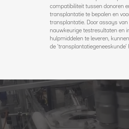
compatibiliteit tussen donoren 
transplantatie te bepalen en voo
transplantatie. Door assays van 
nauwkeurige testresultaten en i
hulpmiddelen te leveren, kunnen
de 'transplantatiegeneeskunde'