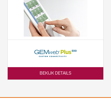
BEKIJK DETAILS