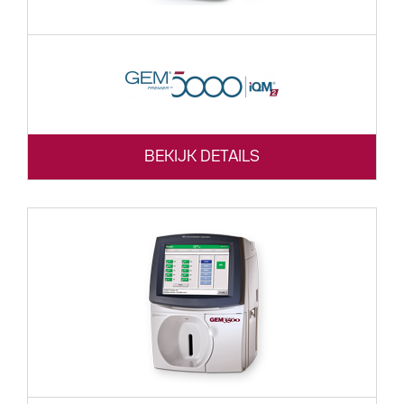
BEKIJK DETAILS