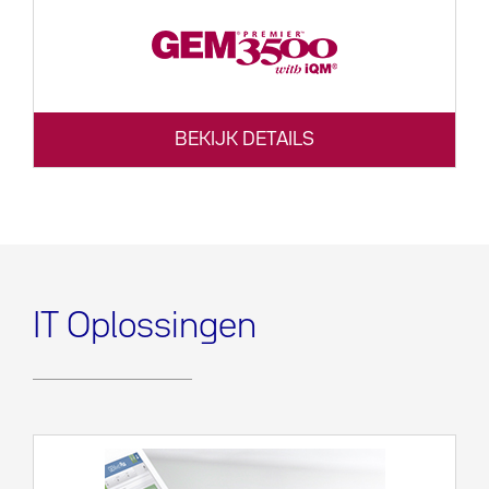
BEKIJK DETAILS
IT Oplossingen