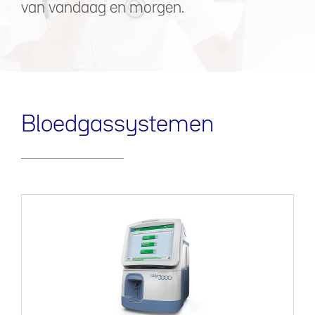
van vandaag en morgen.
Bloedgassystemen