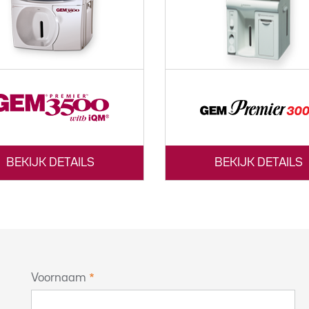
BEKIJK DETAILS
BEKIJK DETAILS
Voornaam