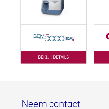
BEKIJK DETAILS
Neem contact