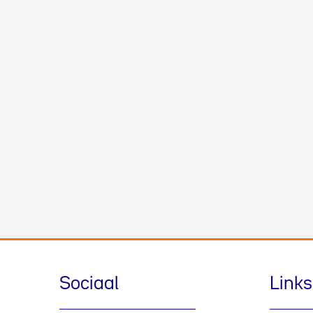
Sociaal
Links