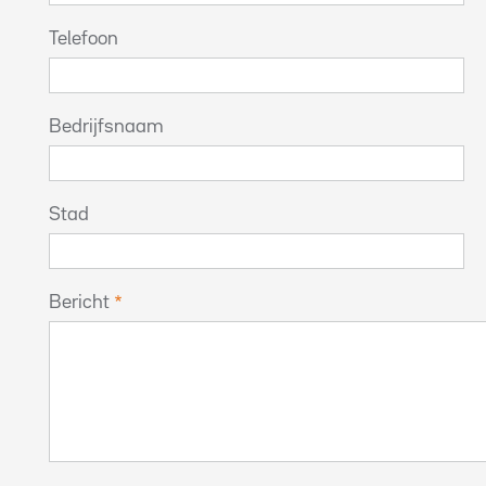
Telefoon
Bedrijfsnaam
Stad
Bericht