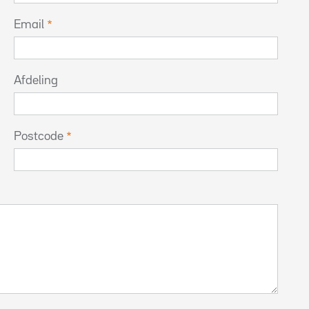
Email
Afdeling
Postcode