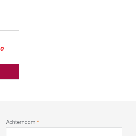
Achternaam