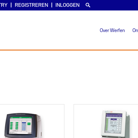
TRY
REGISTREREN
INLOGGEN
Over Werfen
On