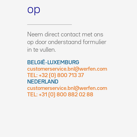
op
Neem direct contact met ons
op door onderstaand formulier
in te vullen.
BELGIË-LUXEMBURG
customerservice.bnl@werfen.com
TEL: +32 (0) 800 713 37
NEDERLAND
customerservice.bnl@werfen.com
TEL: +31 (0) 800 882 02 88