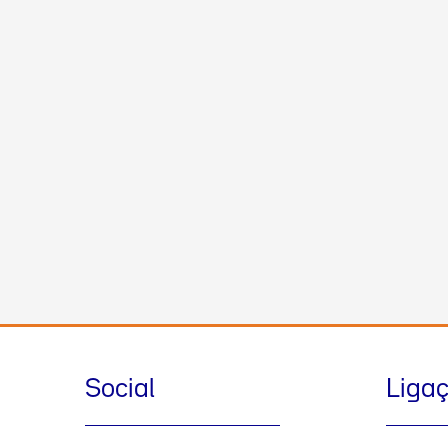
Social
Liga