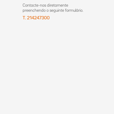
Contacte-nos diretamente
preenchendo o seguinte formulário.
T. 214247300