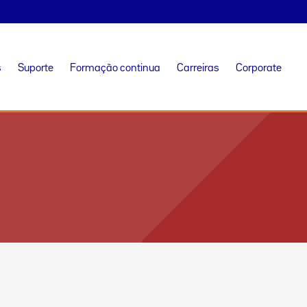
s
Suporte
Formação continua
Carreiras
Corporate