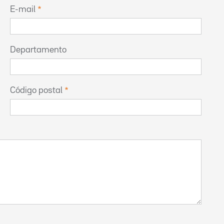
E-mail
Departamento
Código postal