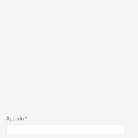
Apelido