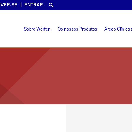
EVER-SE
ENTRAR
Sobre Werfen
Os nossos Produtos
Áreas Clínica