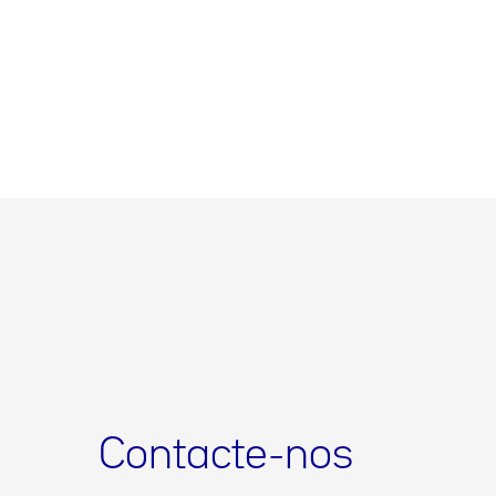
Contacte-nos