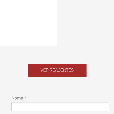
VER REAGENTES
Nome