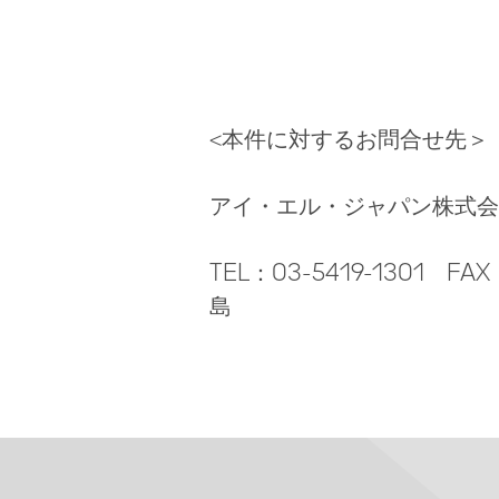
<本件に対するお問合せ先＞
アイ・エル・ジャパン株式会
TEL：03-5419-1301 