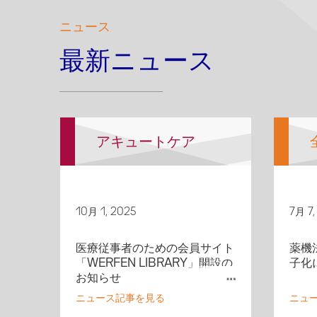
ニュース
最新ニュース
アキュートケア
10月 1, 2025
7月 7,
医療従事者のための会員サイト
薬機
「WERFEN LIBRARY」開設の
子化
お知らせ
ニュース記事を見る
ニュ