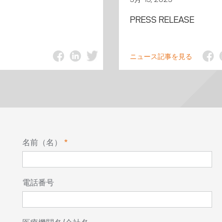
3月 15, 2023
PRESS RELEASE
ニュース記事を見る
名前（名）
電話番号