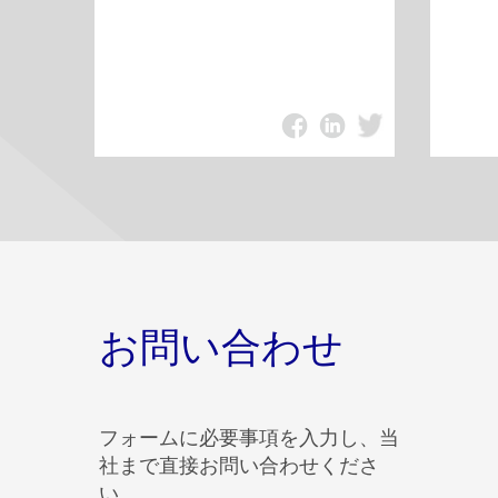
お問い合わせ
フォームに必要事項を入力し、当
社まで直接お問い合わせくださ
い。