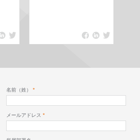
名前（姓）
メールアドレス