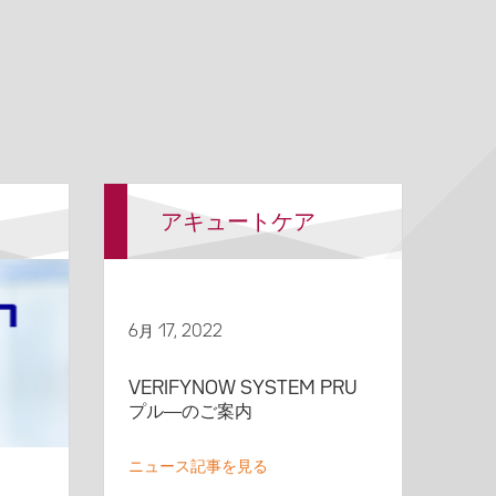
アキュートケア
6月 17, 2022
VERIFYNOW SYSTEM PRU
プル―のご案内
ニュース記事を見る