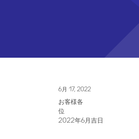
6月 17, 2022
お客様各
2022年6月吉日