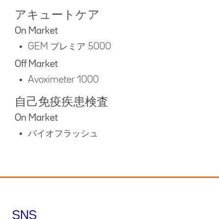
アキュートケア
On Market
GEM プレミア 5000
Off Market
Avoximeter 1000
自己免疫疾患検査
On Market
バイオフラッシュ
SNS