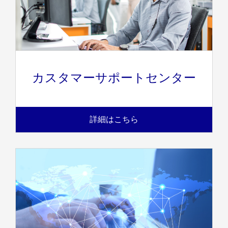
カスタマーサポートセンター
詳細はこちら