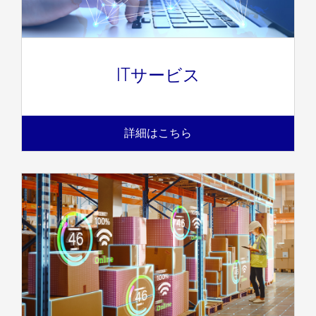
ITサービス
詳細はこちら