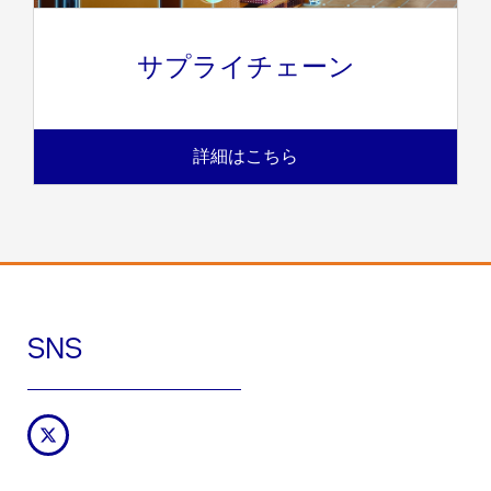
サプライチェーン
詳細はこちら
SNS