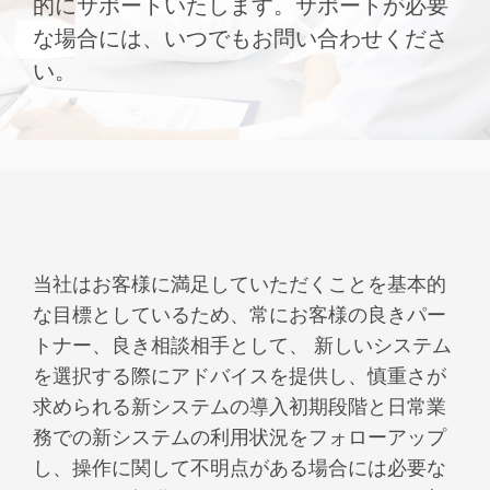
的にサポートいたします。サポートが必要
な場合には、いつでもお問い合わせくださ
い。
当社はお客様に満足していただくことを基本的
な目標としているため、常にお客様の良きパー
トナー、良き相談相手として、 新しいシステム
を選択する際にアドバイスを提供し、慎重さが
求められる新システムの導入初期段階と日常業
務での新システムの利用状況をフォローアップ
し、操作に関して不明点がある場合には必要な