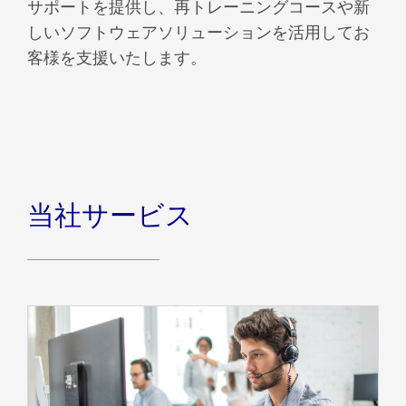
サポートを提供し、再トレーニングコースや新
しいソフトウェアソリューションを活用してお
客様を支援いたします。
当社サービス