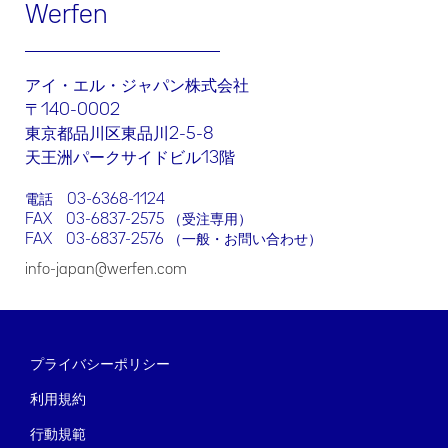
Werfen
アイ・エル・ジャパン株式会社
〒140-0002
東京都品川区東品川2-5-8
天王洲パークサイドビル13階
電話
03-6368-1124
FAX 03-6837-2575 （受注専用）
FAX 03-6837-2576 （一般・お問い合わせ）
info-japan@werfen.com
プライバシーポリシー
利用規約
行動規範