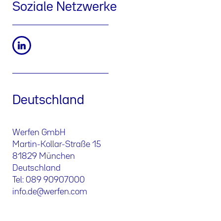
Soziale Netzwerke
Deutschland
Werfen GmbH
Martin-Kollar-Straße 15
81829 München
Deutschland
Tel: 089 90907000
info.de@werfen.com