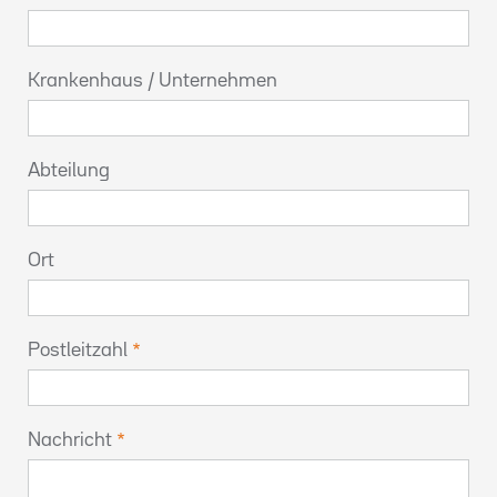
Krankenhaus / Unternehmen
Abteilung
Ort
Postleitzahl
Nachricht