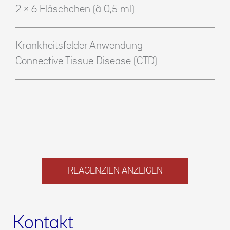
2 × 6 Fläschchen (à 0,5 ml)
Krankheitsfelder Anwendung
Connective Tissue Disease (CTD)
REAGENZIEN ANZEIGEN
Kontakt