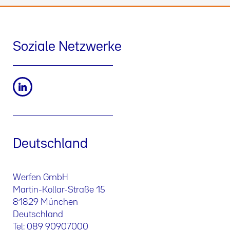
Soziale Netzwerke
Deutschland
Werfen GmbH
Martin-Kollar-Straße 15
81829 München
Deutschland
Tel: 089 90907000