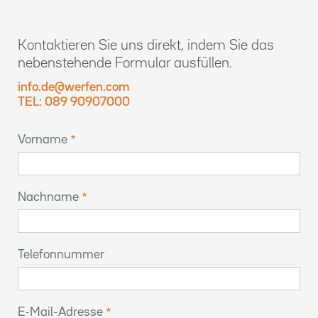
Kontaktieren Sie uns direkt, indem Sie das
nebenstehende Formular ausfüllen.
info.de@werfen.com
TEL: 089 90907000
Vorname
Nachname
Telefonnummer
E-Mail-Adresse