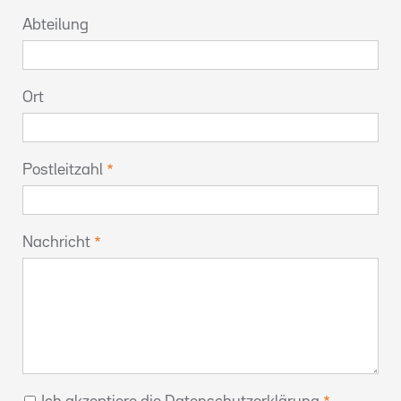
Abteilung
Ort
Postleitzahl
Nachricht