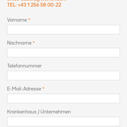
TEL: +43 1 256 58 00-22
Vorname
Nachname
Telefonnummer
E-Mail-Adresse
Krankenhaus / Unternehmen