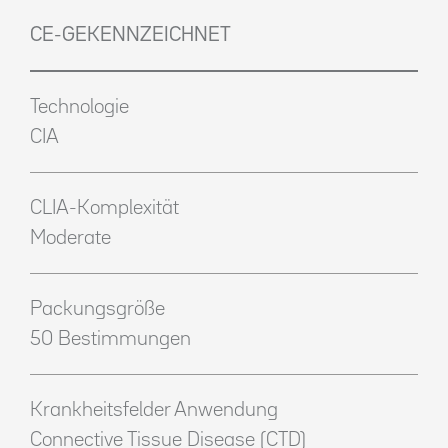
CE-GEKENNZEICHNET
Technologie
CIA
CLIA-Komplexität
Moderate
Packungsgröße
50 Bestimmungen
Krankheitsfelder Anwendung
Connective Tissue Disease (CTD)