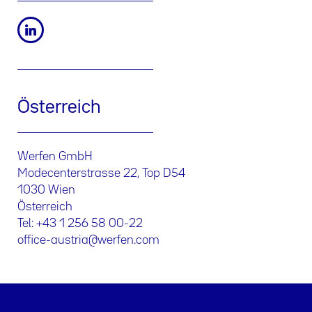
Österreich
Werfen GmbH
Modecenterstrasse 22, Top D54
1030 Wien
Österreich
Tel: +43 1 256 58 00-22
office-austria@werfen.com