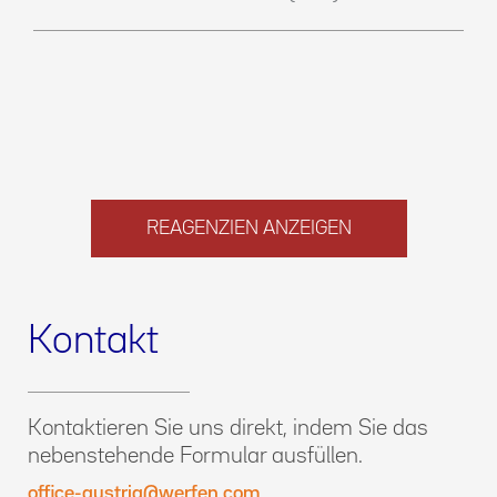
REAGENZIEN ANZEIGEN
Kontakt
Kontaktieren Sie uns direkt, indem Sie das
nebenstehende Formular ausfüllen.
office-austria@werfen.com