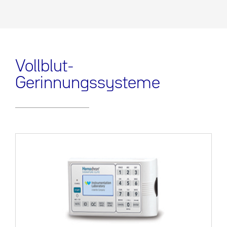
Vollblut-
Gerinnungssysteme