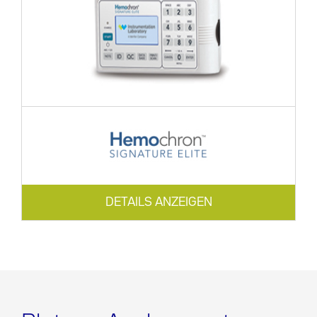
DETAILS ANZEIGEN