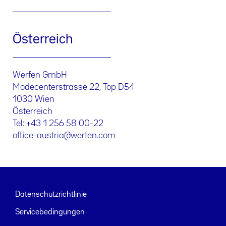
Österreich
Werfen GmbH
Modecenterstrasse 22, Top D54
1030 Wien
Österreich
Tel: +43 1 256 58 00-22
office-austria@werfen.com
Datenschutzrichtlinie
Servicebedingungen