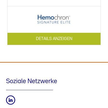
DETAILS ANZEIGEN
Soziale Netzwerke