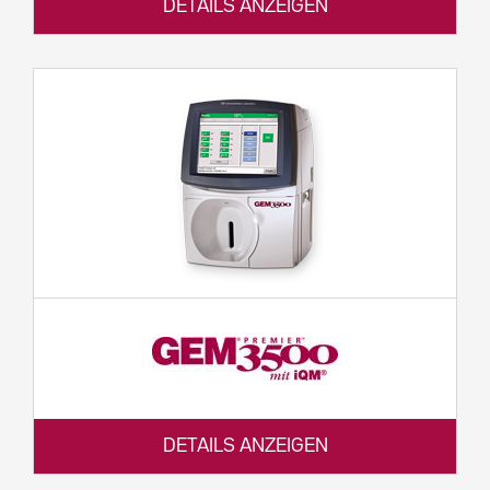
DETAILS ANZEIGEN
DETAILS ANZEIGEN