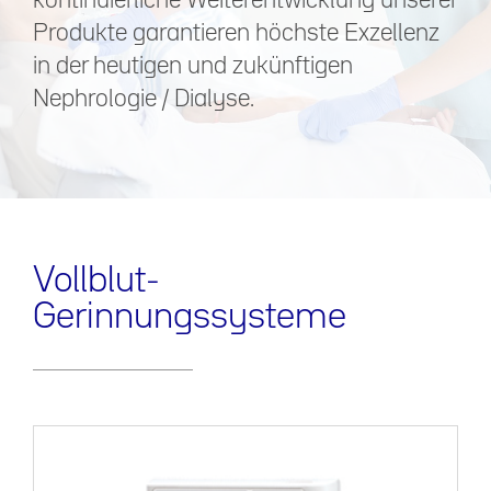
kontinuierliche Weiterentwicklung unserer
Produkte garantieren höchste Exzellenz
in der heutigen und zukünftigen
Nephrologie / Dialyse.
Vollblut-
Gerinnungssysteme