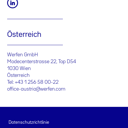
Österreich
Werfen GmbH
Modecenterstrasse 22, Top D54
1030 Wien
Österreich
Tel: +43 1 256 58 00-22
office-austria@werfen.com
Datenschutzrichtlinie