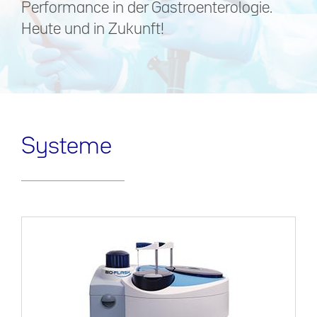
Performance in der Gastroenterologie.
Heute und in Zukunft!
Systeme