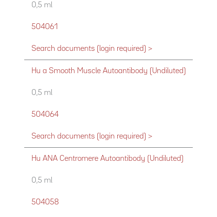
0,5 ml
504061
Search documents (login required) >
Hu a Smooth Muscle Autoantibody (Undiluted)
0,5 ml
504064
Search documents (login required) >
Hu ANA Centromere Autoantibody (Undiluted)
0,5 ml
504058