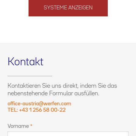
SYSTEME ANZEIGEN
Kontakt
Kontaktieren Sie uns direkt, indem Sie das
nebenstehende Formular ausfüllen.
office-austria@werfen.com
TEL: +43 1 256 58 00-22
Vorname