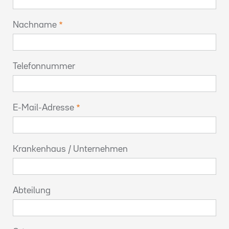
Nachname
Telefonnummer
E-Mail-Adresse
Krankenhaus / Unternehmen
Abteilung