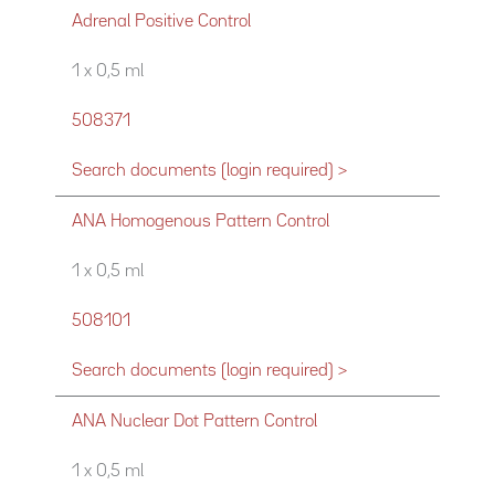
Adrenal Positive Control
1 x 0,5 ml
508371
Search documents (login required) >
ANA Homogenous Pattern Control
1 x 0,5 ml
508101
Search documents (login required) >
ANA Nuclear Dot Pattern Control
1 x 0,5 ml