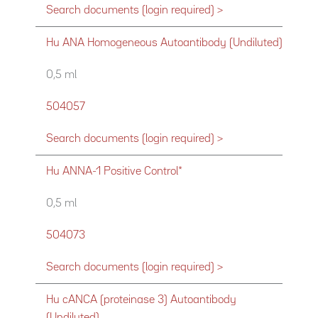
Search documents (login required) >
Hu ANA Homogeneous Autoantibody (Undiluted)
0,5 ml
504057
Search documents (login required) >
Hu ANNA-1 Positive Control*
0,5 ml
504073
Search documents (login required) >
Hu cANCA (proteinase 3) Autoantibody
(Undiluted)