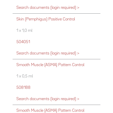
Search documents (login required) >
Skin (Pemphigus) Positive Control
1 x 1,0 ml
504051
Search documents (login required) >
Smooth Muscle (ASMA) Pattern Control
1 x 0,5 ml
508188
Search documents (login required) >
Smooth Muscle (ASMA) Pattern Control