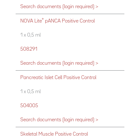
Search documents (login required) >
®
NOVA Lite
pANCA Positive Control
1 x 0,5 ml
508291
Search documents (login required) >
Pancreatic Islet Cell Positive Control
1 x 0,5 ml
504005
Search documents (login required) >
Skeletal Muscle Positive Control