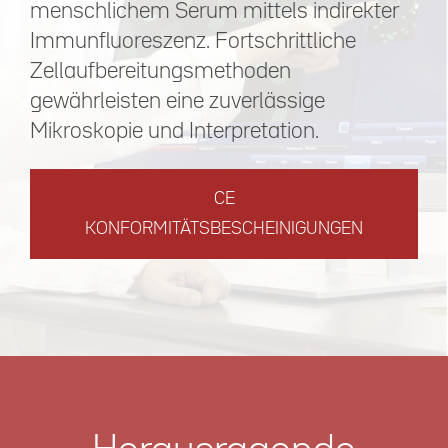
menschlichem Serum mittels indirekter
Immunfluoreszenz. Fortschrittliche
Zellaufbereitungsmethoden
gewährleisten eine zuverlässige
Mikroskopie und Interpretation.
CE
KONFORMITÄTSBESCHEINIGUNGEN