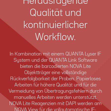
Herausragende
Qualität und
kontinuierlicher
Workflow.
In Kombination mit einem QUANTA Lyser IF
System und der QUANTA Link Software
bieten die barcodierten NOVA Lite
Objektträger eine vollständige
Rückverfolgbarkeit der Proben. Papierloses
Arbeiten für höhere Qualität und für die
Vermeidung von Übertragungsfehlern durch
manuelles Arbeiten werden unterstützt.
NOVA Lite Reagenzien mit DAPI werden am
NOVA View für die vollautomatische IF-