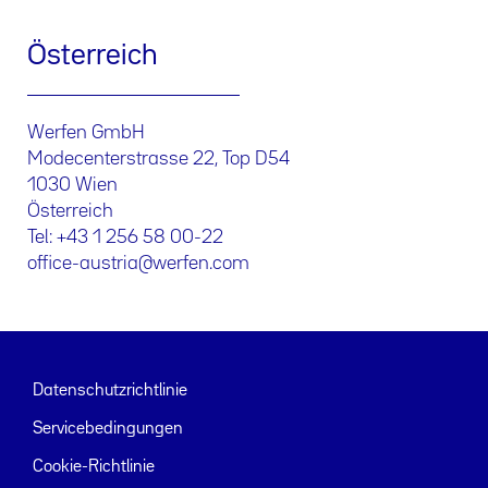
Österreich
Werfen GmbH
Modecenterstrasse 22, Top D54
1030 Wien
Österreich
Tel: +43 1 256 58 00-22
office-austria@werfen.com
Datenschutzrichtlinie
Servicebedingungen
Cookie-Richtlinie