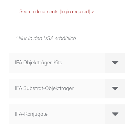
Search documents (login required) >
* Nur in den USA erhältlich
IFA Objektträger-Kits
IFA Substrat-Objektträger
IFA-Konjugate