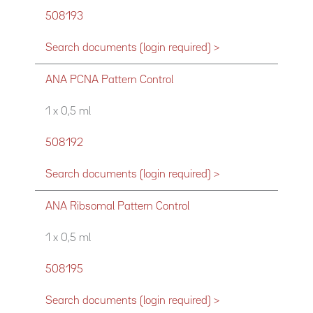
508193
Search documents (login required) >
ANA PCNA Pattern Control
1 x 0,5 ml
508192
Search documents (login required) >
ANA Ribsomal Pattern Control
1 x 0,5 ml
508195
Search documents (login required) >