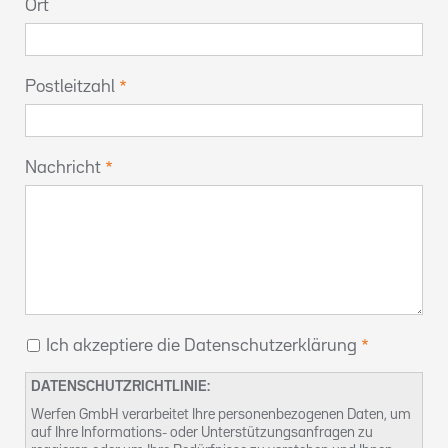
Ort
Postleitzahl
Nachricht
Ich akzeptiere die Datenschutzerklärung
DATENSCHUTZRICHTLINIE:
Werfen GmbH verarbeitet Ihre personenbezogenen Daten, um
auf Ihre Informations- oder Unterstützungsanfragen zu