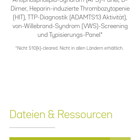
Dimer, Heparin-induzierte Thrombozytopenie
(HIT), TTP-Diagnostik (ADAMTS13 Aktivität),
von-Willebrand-Syndrom (VWS)-Screening
und Typisierungs-Panel*
*Nicht 510(k)-cleared. Nicht in allen Ländern erhältlich.
Dateien & Ressourcen