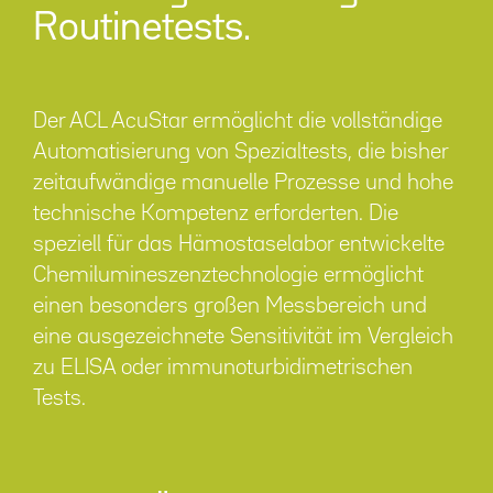
Routinetests.
Der ACL AcuStar ermöglicht die vollständige
Automatisierung von Spezialtests, die bisher
zeitaufwändige manuelle Prozesse und hohe
technische Kompetenz erforderten. Die
speziell für das Hämostaselabor entwickelte
Chemilumineszenztechnologie ermöglicht
einen besonders großen Messbereich und
eine ausgezeichnete Sensitivität im Vergleich
zu ELISA oder immunoturbidimetrischen
Tests.