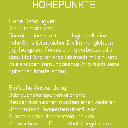
HÖHEPUNKTE
Hohe Genauigkeit
Die automatisierte
Chemilumineszenztechnologie stellt eine
hohe Sensitivität sicher. Die Immunglobulin
(Ig)-Isotypendifferenzierung verbessert die
Spezifität. Großer Arbeitsbereich mit ein- und
zweistufigen Immunoassays. Praktisch keine
optischen Interferenzen.
Einfache Anwendung
Gebrauchsfertige, vorkalibrierte
Reagenzkartuschen machen einen weiteren
Umgang mit Reagenzien überflüssig.
Automatische Nachverfolgung von
Kartuschen und Proben dank integriertem