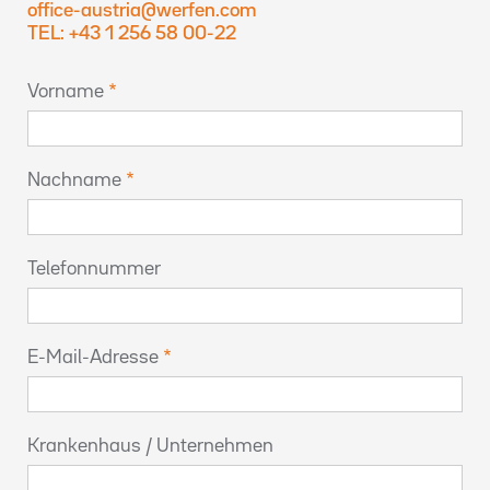
office-austria@werfen.com
TEL: +43 1 256 58 00-22
Vorname
Nachname
Telefonnummer
E-Mail-Adresse
Krankenhaus / Unternehmen