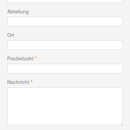
Abteilung
Ort
Postleitzahl
Nachricht