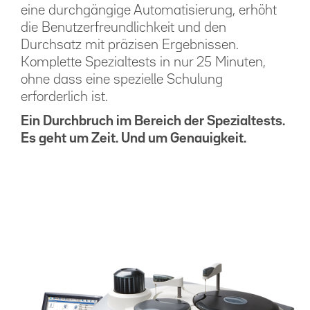
eine durchgängige Automatisierung, erhöht
die Benutzerfreundlichkeit und den
Durchsatz mit präzisen Ergebnissen.
Komplette Spezialtests in nur 25 Minuten,
ohne dass eine spezielle Schulung
erforderlich ist.
Ein Durchbruch im Bereich der Spezialtests.
Es geht um Zeit. Und um Genauigkeit.