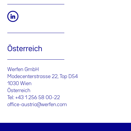
Österreich
Werfen GmbH
Modecenterstrasse 22, Top D54
1030 Wien
Österreich
Tel: +43 1 256 58 00-22
office-austria@werfen.com