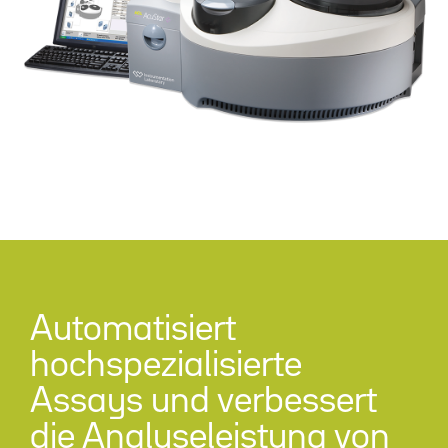
Automatisiert
hochspezialisierte
Assays und verbessert
die Analyseleistung von