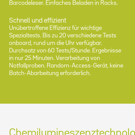
Barcodeleser. Einfaches Beladen in Racks.
Schnell und effizient
Unübertroffene Effizienz für wichtige
Spezialtests. Bis zu 20 verschiedene Tests
onboard, rund um die Uhr verfügbar.
Durchsatz von 60 Tests/Stunde. Ergebnisse
in nur 25 Minuten. Verarbeitung von
Notfallproben. Random-Access-Gerät, keine
Batch-Abarbeitung erforderlich.
Chemilumineszenztechnolo