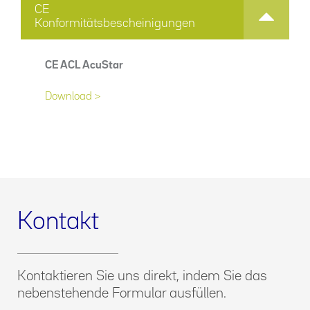
CE
Konformitätsbescheinigungen
CE ACL AcuStar
Download >
Kontakt
Kontaktieren Sie uns direkt, indem Sie das
nebenstehende Formular ausfüllen.