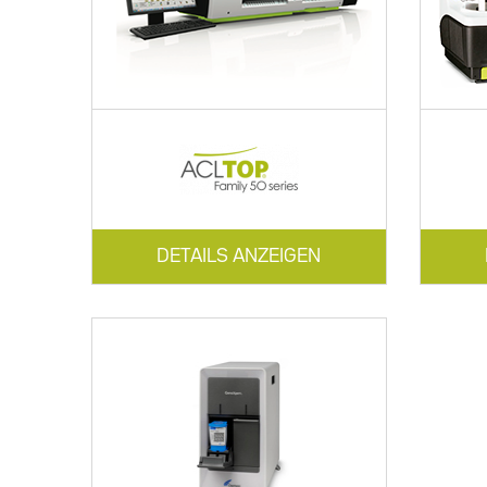
DETAILS ANZEIGEN