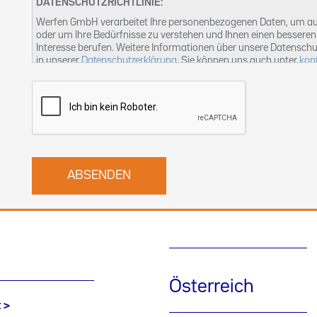
DATENSCHUTZRICHTLINIE:
Werfen GmbH verarbeitet Ihre personenbezogenen Daten, um auf
oder um Ihre Bedürfnisse zu verstehen und Ihnen einen besseren 
Interesse berufen. Weitere Informationen über unsere Datenschu
in unserer
Datenschutzerklärung
. Sie können uns auch unter
kon
Österreich
t