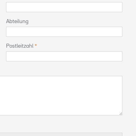
Abteilung
Postleitzahl