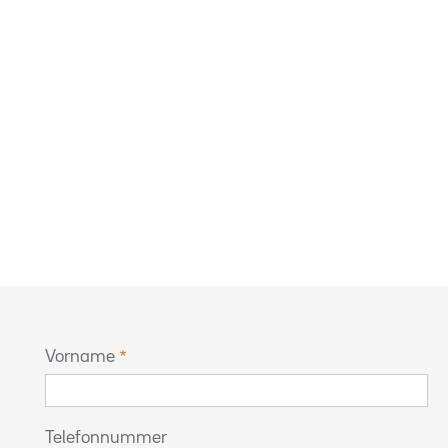
Vorname
Telefonnummer