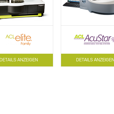
DETAILS ANZEIGEN
DETAILS ANZEIGE