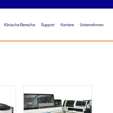
Klinische Bereiche
Support
Karriere
Unternehmen