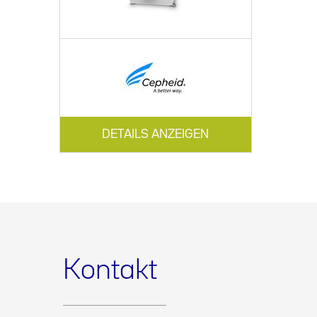
DETAILS ANZEIGEN
Kontakt