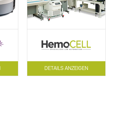
N
DETAILS ANZEIGEN