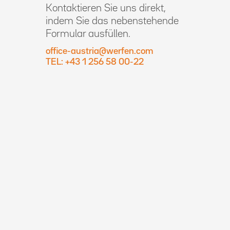
Kontaktieren Sie uns direkt,
indem Sie das nebenstehende
Formular ausfüllen.
office-austria@werfen.com
TEL: +43 1 256 58 00-22