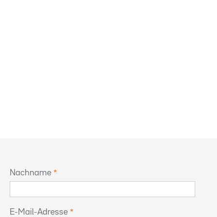
Nachname
E-Mail-Adresse