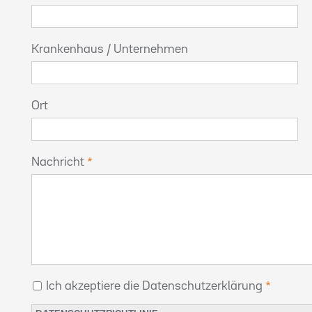
Krankenhaus / Unternehmen
Ort
Nachricht
Ich akzeptiere die Datenschutzerklärung