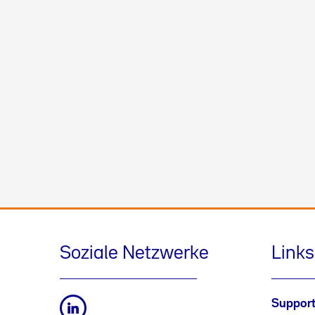
Soziale Netzwerke
Links
Suppor