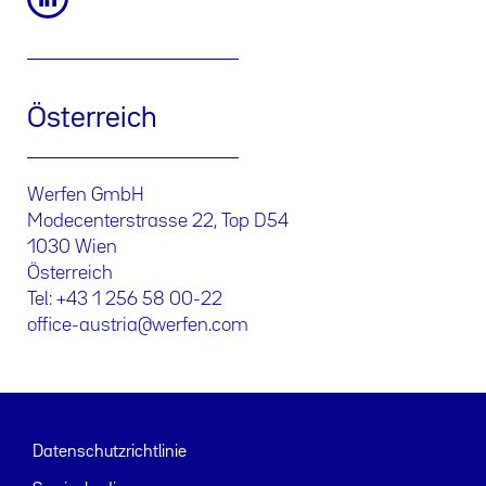
Österreich
Werfen GmbH
Modecenterstrasse 22, Top D54
1030 Wien
Österreich
Tel: +43 1 256 58 00-22
office-austria@werfen.com
Datenschutzrichtlinie