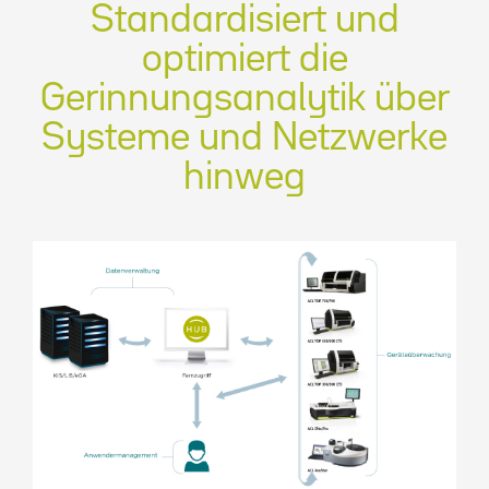
Standardisiert und
optimiert die
Gerinnungsanalytik über
Systeme und Netzwerke
hinweg