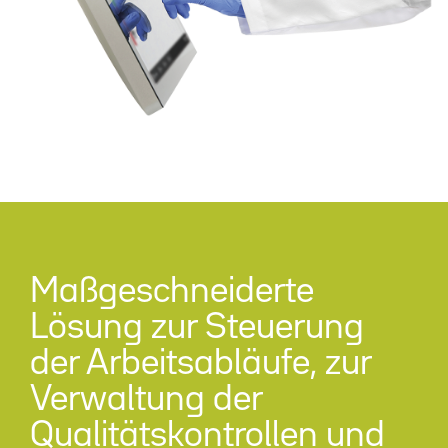
Maßgeschneiderte
Lösung zur Steuerung
der Arbeitsabläufe, zur
Verwaltung der
Qualitätskontrollen und