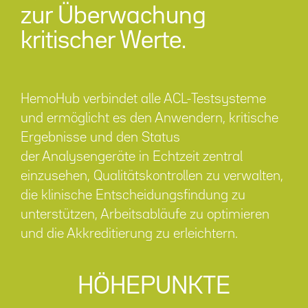
zur Überwachung
kritischer Werte.
HemoHub verbindet alle ACL-Testsysteme
und ermöglicht es den Anwendern, kritische
Ergebnisse und den Status
der Analysengeräte in Echtzeit zentral
einzusehen, Qualitätskontrollen zu verwalten,
die klinische Entscheidungsfindung zu
unterstützen, Arbeitsabläufe zu optimieren
und die Akkreditierung zu erleichtern.
HÖHEPUNKTE