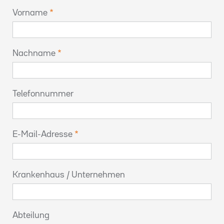
Vorname
Nachname
Telefonnummer
E-Mail-Adresse
Krankenhaus / Unternehmen
Abteilung