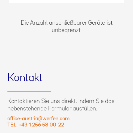
Die Anzahl anschließbarer Geräte ist
unbegrenzt.
Kontakt
Kontaktieren Sie uns direkt, indem Sie das
nebenstehende Formular ausfüllen.
office-austria@werfen.com
TEL: +43 1 256 58 00-22