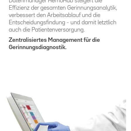
Datenmanager HemoHub steigert die
Effizienz der gesamten Gerinnungsanalytik,
verbessert den Arbeitsablauf und die
Entscheidungsfindung - und damit letztlich
auch die Patientenversorgung.
Zentralisiertes Management für die
Gerinnungsdiagnostik.