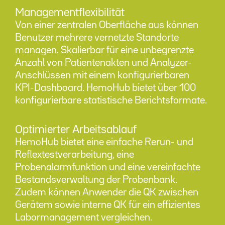
Managementflexibilität
Von einer zentralen Oberfläche aus können
Benutzer mehrere vernetzte Standorte
managen. Skalierbar für eine unbegrenzte
Anzahl von Patientenakten und Analyzer-
Anschlüssen mit einem konfigurierbaren
KPI-Dashboard. HemoHub bietet über 100
konfigurierbare statistische Berichtsformate.
Optimierter Arbeitsablauf
HemoHub bietet eine einfache Rerun- und
Reflextestverarbeitung, eine
Probenalarmfunktion und eine vereinfachte
Bestandsverwaltung der Probenbank.
Zudem können Anwender die QK zwischen
Gerätem sowie interne QK für ein effizientes
Labormanagement vergleichen.