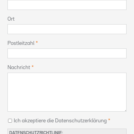
Ort
Postleitzahl
Nachricht
Ich akzeptiere die Datenschutzerklärung
DATENSCHUTZRICHTLINIE: