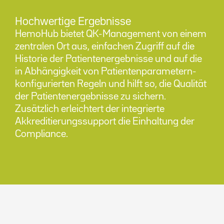
Hochwertige Ergebnisse
HemoHub bietet QK-Management von einem
zentralen Ort aus, einfachen Zugriff auf die
Historie der Patientenergebnisse und auf die
in Abhängigkeit von Patientenparametern-
konfigurierten Regeln und hilft so, die Qualität
der Patientenergebnisse zu sichern.
Zusätzlich erleichtert der integrierte
Akkreditierungssupport die Einhaltung der
Compliance.