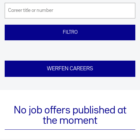
WERFEN CAREERS
No job offers published at
the moment