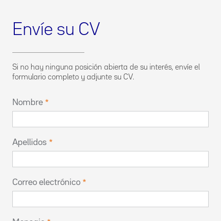
Envíe su CV
Si no hay ninguna posición abierta de su interés, envíe el
formulario completo y adjunte su CV.
Nombre
Apellidos
Correo electrónico