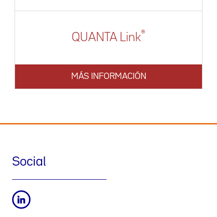
®
QUANTA Link
MÁS INFORMACIÓN
Social