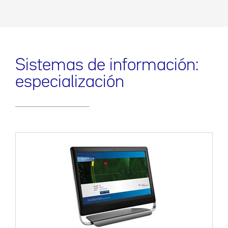
Sistemas de información:
especialización