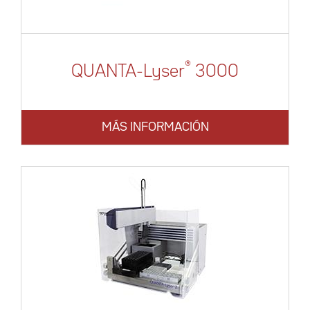
®
QUANTA-Lyser
3000
MÁS INFORMACIÓN