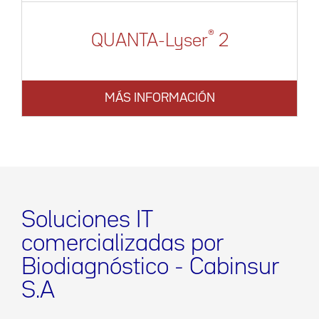
®
QUANTA-Lyser
2
MÁS INFORMACIÓN
Soluciones IT
comercializadas por
Biodiagnóstico - Cabinsur
S.A