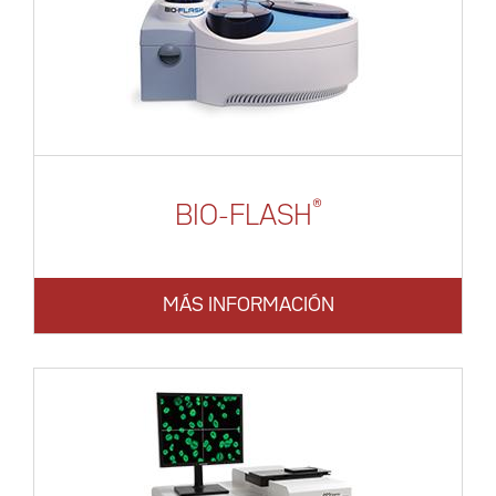
®
BIO-FLASH
MÁS INFORMACIÓN