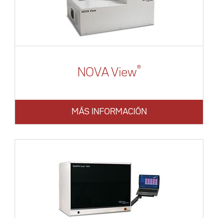
®
NOVA View
MÁS INFORMACIÓN