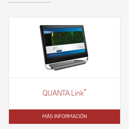
®
QUANTA Link
MÁS INFORMACIÓN