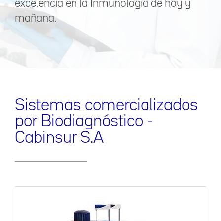
excelencia en la Inmunología de hoy y
mañana.
Sistemas comercializados
por Biodiagnóstico -
Cabinsur S.A