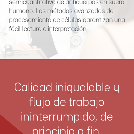
semicuantitativa de anticuerpos en suero
humano. Los métodos avanzados de
procesamiento de células garantizan una
fácil lectura e interpretación.
Calidad inigualable y
flujo de trabajo
ininterrumpido, de
principio a fin.