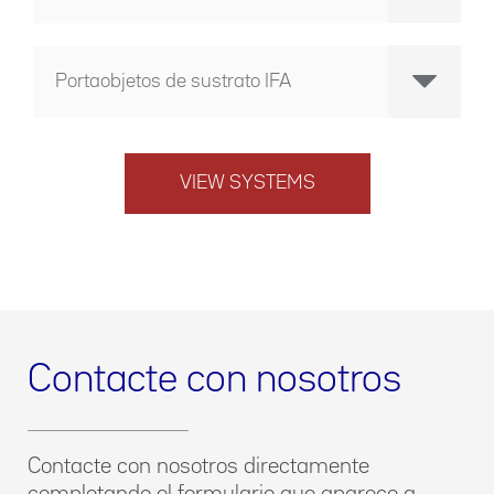
Portaobjetos de sustrato IFA
VIEW SYSTEMS
Contacte con nosotros
Contacte con nosotros directamente