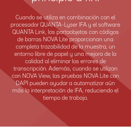
Cuando se utiliza en combinación con el
procesador QUANTA-Lyser IFA y el software
QUANTA Link, los portaobjetos con códigos
de barras NOVA Lite proporcionan una
completa trazabilidad de la muestra, un
entorno libre de papel y una mejora de la
calidad al eliminar los errores de
transcripción. Además, cuando se utilizan
con NOVA View, las pruebas NOVA Lite con
DAPI pueden ayudar a automatizar aún
más la interpretación de IFA, reduciendo el
tiempo de trabajo.