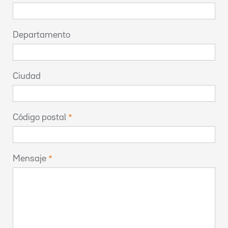
Departamento
Ciudad
Código postal
Mensaje