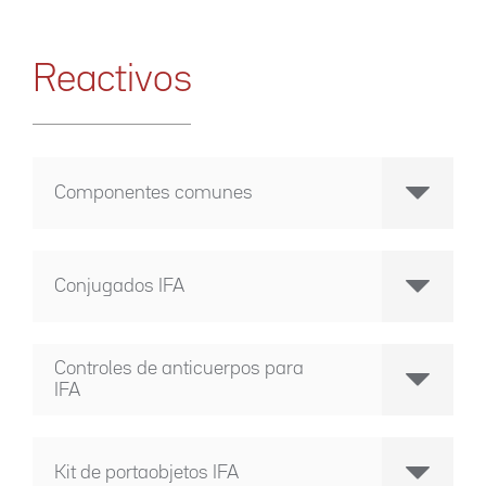
Reactivos
Componentes comunes
Conjugados IFA
Controles de anticuerpos para
IFA
Kit de portaobjetos IFA